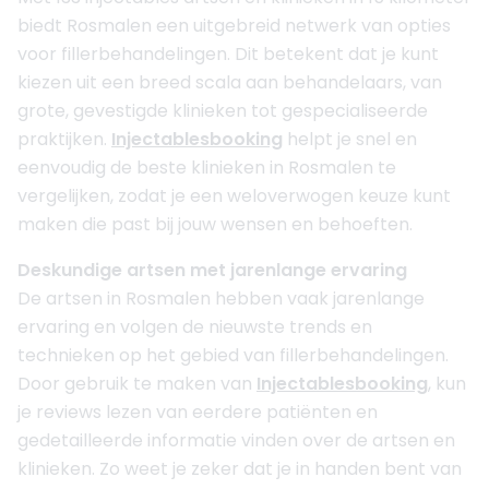
biedt Rosmalen een uitgebreid netwerk van opties
voor fillerbehandelingen. Dit betekent dat je kunt
kiezen uit een breed scala aan behandelaars, van
grote, gevestigde klinieken tot gespecialiseerde
praktijken.
Injectablesbooking
helpt je snel en
eenvoudig de beste klinieken in Rosmalen te
vergelijken, zodat je een weloverwogen keuze kunt
maken die past bij jouw wensen en behoeften.
Deskundige artsen met jarenlange ervaring
De artsen in Rosmalen hebben vaak jarenlange
ervaring en volgen de nieuwste trends en
technieken op het gebied van fillerbehandelingen.
Door gebruik te maken van
Injectablesbooking
, kun
je reviews lezen van eerdere patiënten en
gedetailleerde informatie vinden over de artsen en
klinieken. Zo weet je zeker dat je in handen bent van