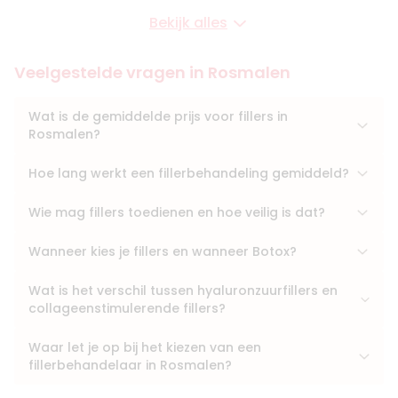
Bekijk alles
Veelgestelde vragen in Rosmalen
Wat is de gemiddelde prijs voor fillers in
Rosmalen?
Hoe lang werkt een fillerbehandeling gemiddeld?
Wie mag fillers toedienen en hoe veilig is dat?
Wanneer kies je fillers en wanneer Botox?
Wat is het verschil tussen hyaluronzuurfillers en
collageenstimulerende fillers?
Waar let je op bij het kiezen van een
fillerbehandelaar in Rosmalen?