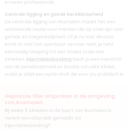
ervaren professionals.
Centrale ligging en goede bereikbaarheid
De centrale ligging van Rosmalen maakt het een
uitstekende keuze voor mensen die op zoek zijn naar
gemak en toegankelijkheid. Of je nu met de auto
komt of met het openbaar vervoer reist, je hebt
eenvoudig toegang tot een breed scala aan
klinieken.
Injectablesbooking
biedt je een overzicht
van de bereikbaarheid en locatie van elke kliniek,
zodat je altijd een optie vindt die voor jou praktisch is.
Geplande filler afspraken in de omgeving
van Rosmalen
Bij welke 5 klinieken in de buurt van Rosmalen is
recent een afspraak gemaakt via
Injectablesbooking?