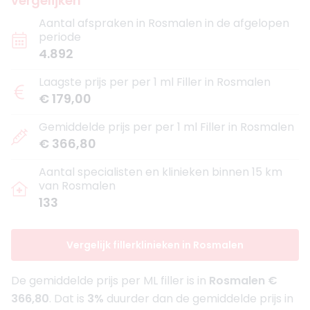
vergelijken
Aantal afspraken in Rosmalen in de afgelopen
periode
4.892
Laagste prijs per per 1 ml Filler in Rosmalen
€ 179,00
Gemiddelde prijs per per 1 ml Filler in Rosmalen
€ 366,80
Aantal specialisten en klinieken binnen 15 km
van Rosmalen
133
Vergelijk fillerklinieken in Rosmalen
De gemiddelde prijs per ML filler is in
Rosmalen €
366,80
. Dat is
3%
duurder dan de gemiddelde prijs in