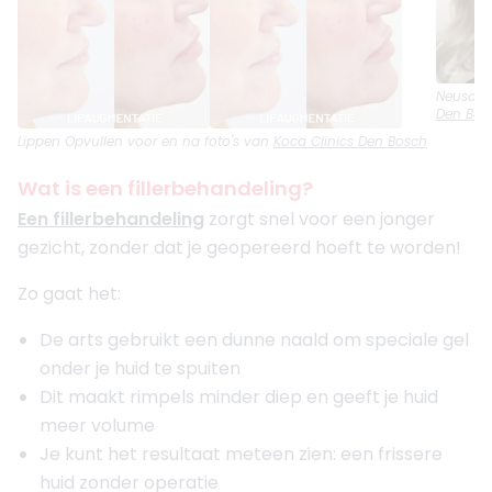
Neuscorr
Den Bos
Lippen Opvullen
voor en na foto's van
Koca Clinics Den Bosch
Wat is een fillerbehandeling?
Een fillerbehandeling
zorgt snel voor een jonger
gezicht, zonder dat je geopereerd hoeft te worden!
Zo gaat het:
De arts gebruikt een dunne naald om speciale gel
onder je huid te spuiten
Dit maakt rimpels minder diep en geeft je huid
meer volume
Je kunt het resultaat meteen zien: een frissere
huid zonder operatie