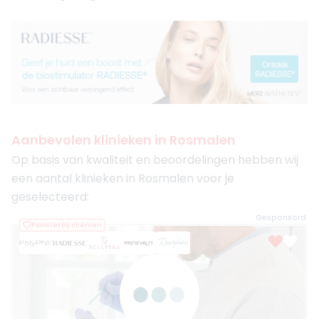
Aanbevolen klinieken in Rosmalen
Op basis van kwaliteit en beoordelingen hebben wij
een aantal klinieken in Rosmalen voor je
geselecteerd:
Gesponsord
Favoriet bij cliënten