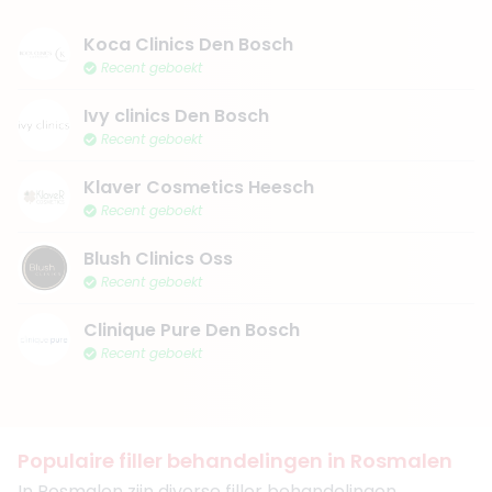
Koca Clinics Den Bosch
Recent geboekt
Ivy clinics Den Bosch
Recent geboekt
Klaver Cosmetics Heesch
Recent geboekt
Blush Clinics Oss
Recent geboekt
Clinique Pure Den Bosch
Recent geboekt
Populaire filler behandelingen in Rosmalen
In Rosmalen zijn diverse filler behandelingen