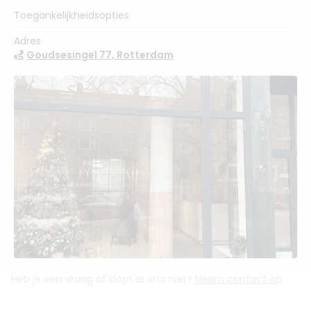
Toegankelijkheidsopties
Adres
Goudsesingel 77, Rotterdam
Heb je een vraag of klopt er iets niet?
Neem contact op