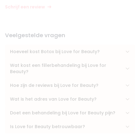
Schrijf een review
Veelgestelde vragen
Hoeveel kost Botox bij Love for Beauty?
Wat kost een fillerbehandeling bij Love for
Beauty?
Hoe zijn de reviews bij Love for Beauty?
Wat is het adres van Love for Beauty?
Doet een behandeling bij Love for Beauty pijn?
Is Love for Beauty betrouwbaar?