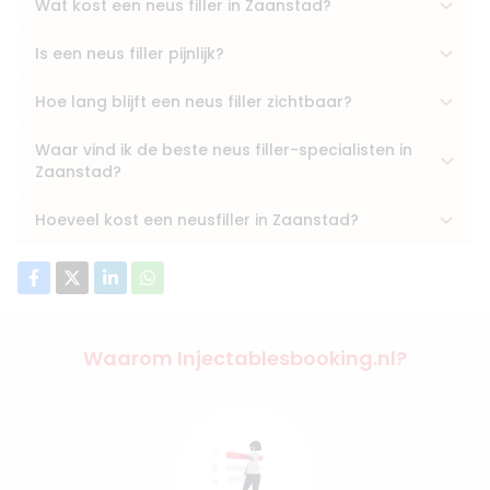
Wat kost een neus filler in Zaanstad?
Is een neus filler pijnlijk?
Hoe lang blijft een neus filler zichtbaar?
Waar vind ik de beste neus filler-specialisten in
Zaanstad?
Hoeveel kost een neusfiller in Zaanstad?
Waarom Injectablesbooking.nl?