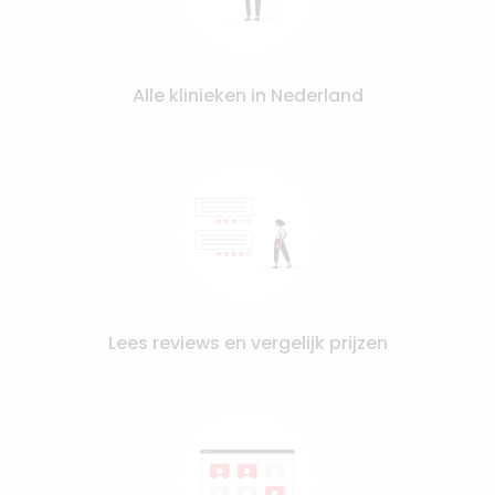
Alle klinieken in Nederland
Lees reviews en vergelijk prijzen