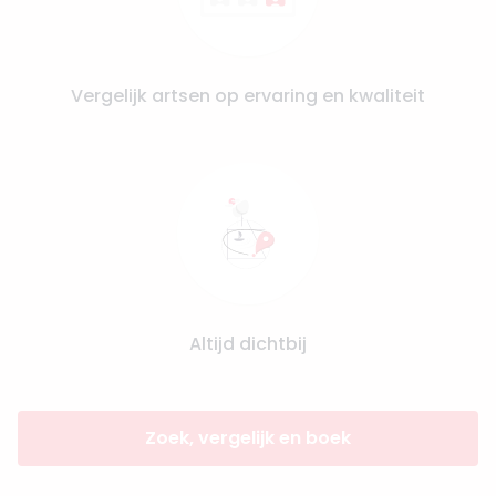
Vergelijk artsen op ervaring en kwaliteit
Altijd dichtbij
Zoek, vergelijk en boek