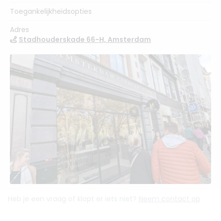
Toegankelijkheidsopties
Adres
Stadhouderskade 66-H, Amsterdam
Heb je een vraag of klopt er iets niet?
Neem contact op