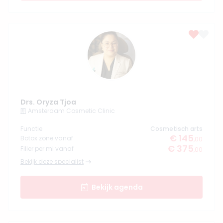
Drs. Oryza Tjoa
Amsterdam Cosmetic Clinic
Functie
Cosmetisch arts
€ 145
Botox zone vanaf
,00
€ 375
Filler per ml vanaf
,00
Bekijk deze specialist
Bekijk agenda