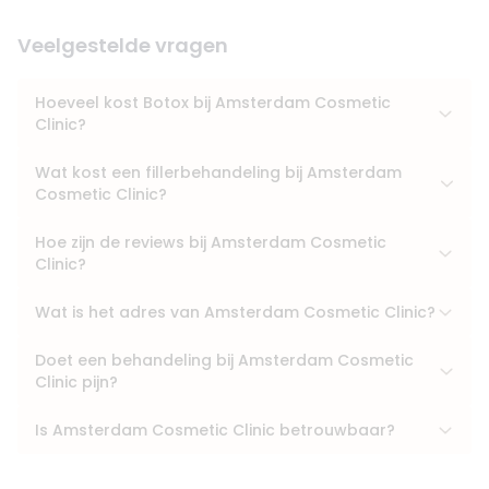
Veelgestelde vragen
Hoeveel kost Botox bij Amsterdam Cosmetic
Clinic?
Wat kost een fillerbehandeling bij Amsterdam
Cosmetic Clinic?
Hoe zijn de reviews bij Amsterdam Cosmetic
Clinic?
Wat is het adres van Amsterdam Cosmetic Clinic?
Doet een behandeling bij Amsterdam Cosmetic
Clinic pijn?
Is Amsterdam Cosmetic Clinic betrouwbaar?