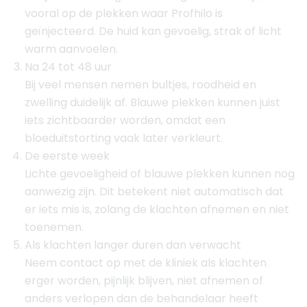
vooral op de plekken waar Profhilo is
geïnjecteerd. De huid kan gevoelig, strak of licht
warm aanvoelen.
Na 24 tot 48 uur
Bij veel mensen nemen bultjes, roodheid en
zwelling duidelijk af. Blauwe plekken kunnen juist
iets zichtbaarder worden, omdat een
bloeduitstorting vaak later verkleurt.
De eerste week
Lichte gevoeligheid of blauwe plekken kunnen nog
aanwezig zijn. Dit betekent niet automatisch dat
er iets mis is, zolang de klachten afnemen en niet
toenemen.
Als klachten langer duren dan verwacht
Neem contact op met de kliniek als klachten
erger worden, pijnlijk blijven, niet afnemen of
anders verlopen dan de behandelaar heeft