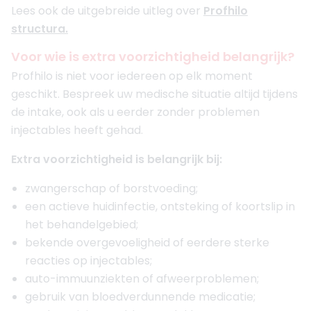
Lees ook de uitgebreide uitleg over
Profhilo
structura.
Voor wie is extra voorzichtigheid belangrijk?
Profhilo is niet voor iedereen op elk moment
geschikt. Bespreek uw medische situatie altijd tijdens
de intake, ook als u eerder zonder problemen
injectables heeft gehad.
Extra voorzichtigheid is belangrijk bij:
zwangerschap of borstvoeding;
een actieve huidinfectie, ontsteking of koortslip in
het behandelgebied;
bekende overgevoeligheid of eerdere sterke
reacties op injectables;
auto-immuunziekten of afweerproblemen;
gebruik van bloedverdunnende medicatie;