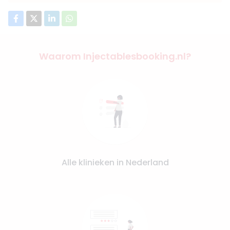
Waarom Injectablesbooking.nl?
Alle klinieken in Nederland