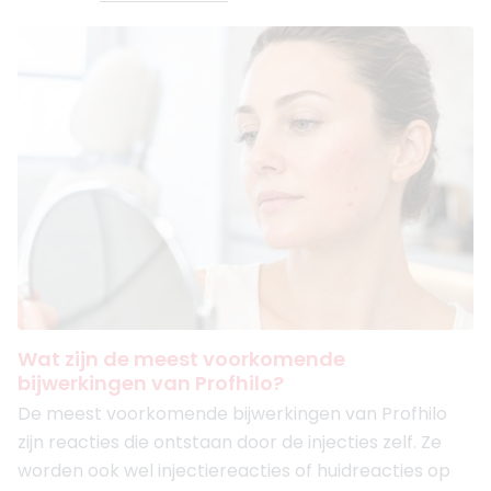
Wat zijn de meest voorkomende
bijwerkingen van Profhilo?
De meest voorkomende bijwerkingen van Profhilo
zijn reacties die ontstaan door de injecties zelf. Ze
worden ook wel injectiereacties of huidreacties op