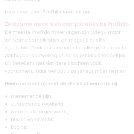
Lees meer over
Profhilo voor en na.
Zeldzame risico’s en complicaties bij Profhilo
De meeste Profhilo bijwerkingen zijn tijdelijk, maar
zeldzame complicaties zijn mogelijk bij elke
injectable. Denk aan een infectie, allergische reactie,
aanhoudende zwelling of harde pijnlijke knobbeltjes.
Dit betekent niet dat deze klachten vaak
voorkomen, maar wel dat u ze serieus moet nemen.
Neem contact op met de kliniek of een arts bij:
toenemende pijn;
uitbreidende roodheid;
warmte die erger wordt;
pus of wondvocht;
koorts;