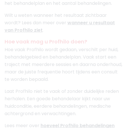
het behandelplan en het aantal behandelingen.
Wilt u weten wanneer het resultaat zichtbaar
wordt? Lees dan meer over
wanneer u resultaat
van Profhilo ziet
.
Hoe vaak mag u Profhilo doen?
Hoe vaak Profhilo wordt gedaan, verschilt per huid,
behandelgebied en behandelplan. Vaak start een
traject met meerdere sessies en daarna onderhoud,
maar de juiste frequentie hoort tijdens een consult
te worden bepaald.
Laat Profhilo niet te vaak of zonder duidelijke reden
herhalen. Een goede behandelaar kijkt naar uw
huidconditie, eerdere behandelingen, medische
achtergrond en verwachtingen.
Lees meer over
hoeveel Profhilo behandelingen