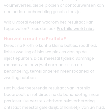
volumeverlies, diepe plooien of contourwensen kan
een andere behandeling geschikter zijn.
Wilt u vooral weten waarom het resultaat kan
tegenvallen? Lees dan ook
Profhilo werkt niet
.
Hoe ziet u eruit na Profhilo?
Direct na Profhilo kunt u kleine bultjes, roodheid,
lichte zwelling of blauwe plekjes zien op de
injectiepunten. Dit is meestal tijdelijk. Sommige
mensen zien er vrijwel normaal uit na de
behandeling, terwijl anderen meer roodheid of
zwelling hebben.
Het huidverbeterende resultaat van Profhilo
beoordeelt u niet direct na de behandeling, maar
pas later. De eerste zichtbare huidverbetering
ontstaat meestal geleidelijk, afhankelijk van uw huid,