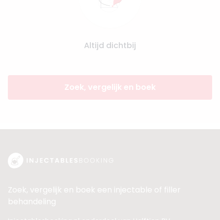
Altijd dichtbij
Zoek, vergelijk en boek
Zoek, vergelijk en boek een injectable of filler
behandeling