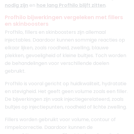
nodig zijn
en
hoe lang Profhilo blijft zitten
.
Profhilo bijwerkingen vergeleken met fillers
en skinboosters
Profhilo, fillers en skinboosters zijn allemaal
injectables. Daardoor kunnen sommige reacties op
elkaar lijken, zoals roodheid, zwelling, blauwe
plekken, gevoeligheid of kleine bultjes. Toch worden
de behandelingen voor verschillende doelen
gebruikt.
Profhilo is vooral gericht op huidkwaliteit, hydratatie
en stevigheid. Het geeft geen volume zoals een filler.
De bijwerkingen zijn vaak injectiegerelateerd, zoals
bultjes op injectiepunten, roodheid of lichte zwelling.
Fillers worden gebruikt voor volume, contour of
rimpelcorrectie. Daardoor kunnen de