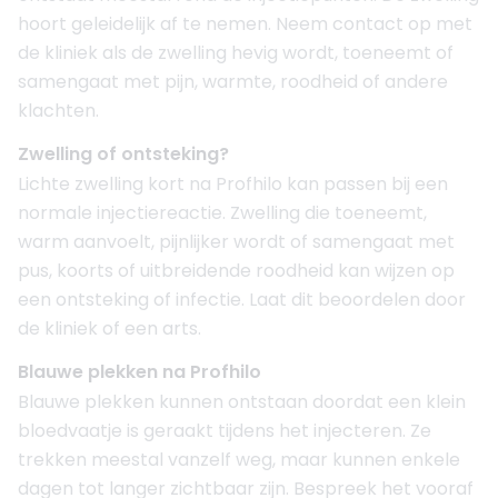
hoort geleidelijk af te nemen. Neem contact op met
de kliniek als de zwelling hevig wordt, toeneemt of
samengaat met pijn, warmte, roodheid of andere
klachten.
Zwelling of ontsteking?
Lichte zwelling kort na Profhilo kan passen bij een
normale injectiereactie. Zwelling die toeneemt,
warm aanvoelt, pijnlijker wordt of samengaat met
pus, koorts of uitbreidende roodheid kan wijzen op
een ontsteking of infectie. Laat dit beoordelen door
de kliniek of een arts.
Blauwe plekken na Profhilo
Blauwe plekken kunnen ontstaan doordat een klein
bloedvaatje is geraakt tijdens het injecteren. Ze
trekken meestal vanzelf weg, maar kunnen enkele
dagen tot langer zichtbaar zijn. Bespreek het vooraf