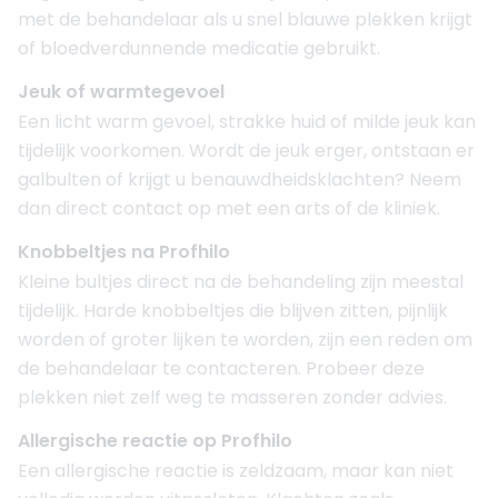
met de behandelaar als u snel blauwe plekken krijgt
of bloedverdunnende medicatie gebruikt.
Jeuk of warmtegevoel
Een licht warm gevoel, strakke huid of milde jeuk kan
tijdelijk voorkomen. Wordt de jeuk erger, ontstaan er
galbulten of krijgt u benauwdheidsklachten? Neem
dan direct contact op met een arts of de kliniek.
Knobbeltjes na Profhilo
Kleine bultjes direct na de behandeling zijn meestal
tijdelijk. Harde knobbeltjes die blijven zitten, pijnlijk
worden of groter lijken te worden, zijn een reden om
de behandelaar te contacteren. Probeer deze
plekken niet zelf weg te masseren zonder advies.
Allergische reactie op Profhilo
Een allergische reactie is zeldzaam, maar kan niet