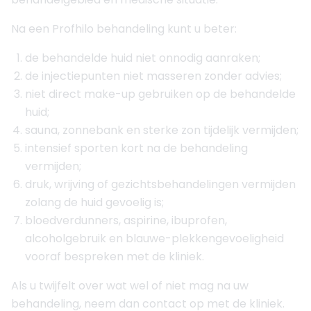
Na een Profhilo behandeling kunt u beter:
de behandelde huid niet onnodig aanraken;
de injectiepunten niet masseren zonder advies;
niet direct make-up gebruiken op de behandelde
huid;
sauna, zonnebank en sterke zon tijdelijk vermijden;
intensief sporten kort na de behandeling
vermijden;
druk, wrijving of gezichtsbehandelingen vermijden
zolang de huid gevoelig is;
bloedverdunners, aspirine, ibuprofen,
alcoholgebruik en blauwe-plekkengevoeligheid
vooraf bespreken met de kliniek.
Als u twijfelt over wat wel of niet mag na uw
behandeling, neem dan contact op met de kliniek.