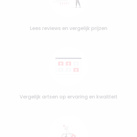
Lees reviews en vergelijk prijzen
Vergelijk artsen op ervaring en kwaliteit