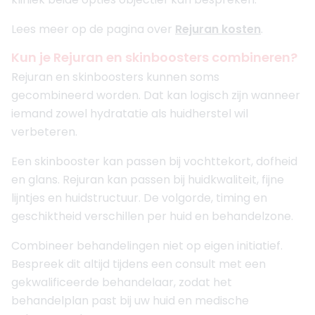
Lees meer op de pagina over
Rejuran kosten
.
Kun je Rejuran en skinboosters combineren?
Rejuran en skinboosters kunnen soms
gecombineerd worden. Dat kan logisch zijn wanneer
iemand zowel hydratatie als huidherstel wil
verbeteren.
Een skinbooster kan passen bij vochttekort, dofheid
en glans. Rejuran kan passen bij huidkwaliteit, fijne
lijntjes en huidstructuur. De volgorde, timing en
geschiktheid verschillen per huid en behandelzone.
Combineer behandelingen niet op eigen initiatief.
Bespreek dit altijd tijdens een consult met een
gekwalificeerde behandelaar, zodat het
behandelplan past bij uw huid en medische