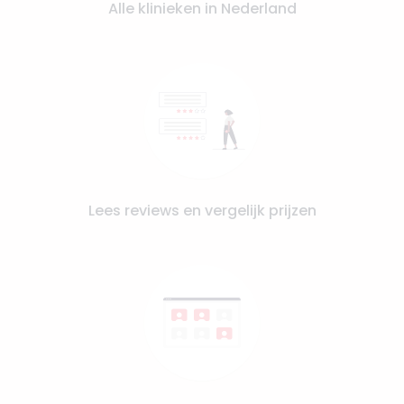
Alle klinieken in Nederland
Lees reviews en vergelijk prijzen