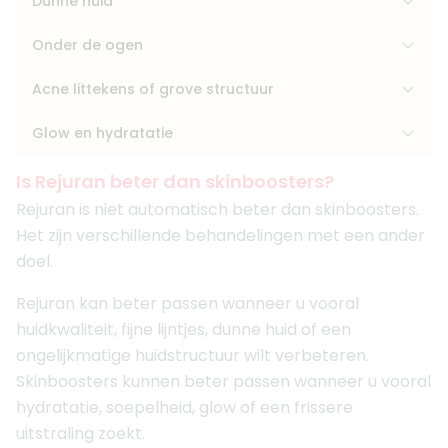
Dunne huid
Onder de ogen
Acne littekens of grove structuur
Glow en hydratatie
Is Rejuran beter dan skinboosters?
Rejuran is niet automatisch beter dan skinboosters.
Het zijn verschillende behandelingen met een ander
doel.
Rejuran kan beter passen wanneer u vooral
huidkwaliteit, fijne lijntjes, dunne huid of een
ongelijkmatige huidstructuur wilt verbeteren.
Skinboosters kunnen beter passen wanneer u vooral
hydratatie, soepelheid, glow of een frissere
uitstraling zoekt.