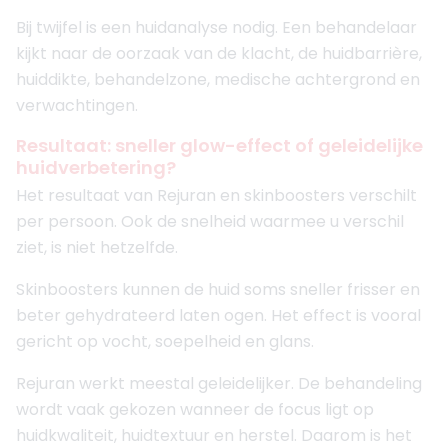
Bij twijfel is een huidanalyse nodig. Een behandelaar
kijkt naar de oorzaak van de klacht, de huidbarrière,
huiddikte, behandelzone, medische achtergrond en
verwachtingen.
Resultaat: sneller glow-effect of geleidelijke
huidverbetering?
Het resultaat van Rejuran en skinboosters verschilt
per persoon. Ook de snelheid waarmee u verschil
ziet, is niet hetzelfde.
Skinboosters kunnen de huid soms sneller frisser en
beter gehydrateerd laten ogen. Het effect is vooral
gericht op vocht, soepelheid en glans.
Rejuran werkt meestal geleidelijker. De behandeling
wordt vaak gekozen wanneer de focus ligt op
huidkwaliteit, huidtextuur en herstel. Daarom is het