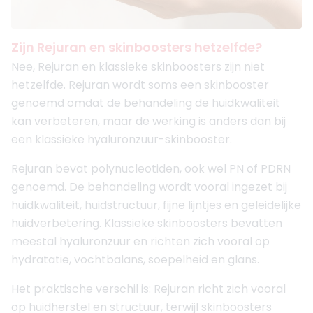
Zijn Rejuran en skinboosters hetzelfde?
Nee, Rejuran en klassieke skinboosters zijn niet
hetzelfde. Rejuran wordt soms een skinbooster
genoemd omdat de behandeling de huidkwaliteit
kan verbeteren, maar de werking is anders dan bij
een klassieke hyaluronzuur-skinbooster.
Rejuran bevat polynucleotiden, ook wel PN of PDRN
genoemd. De behandeling wordt vooral ingezet bij
huidkwaliteit, huidstructuur, fijne lijntjes en geleidelijke
huidverbetering. Klassieke skinboosters bevatten
meestal hyaluronzuur en richten zich vooral op
hydratatie, vochtbalans, soepelheid en glans.
Het praktische verschil is: Rejuran richt zich vooral
op huidherstel en structuur, terwijl skinboosters