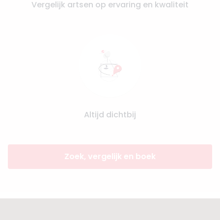
Vergelijk artsen op ervaring en kwaliteit
Altijd dichtbij
Zoek, vergelijk en boek