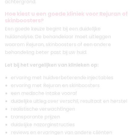
achtergrond.
Hoe kiest u een goede kliniek voor Rejuran of
skinboosters?
Een goede keuze begint bij een duidelijke
huidanalyse. De behandelaar moet uitleggen
waarom Rejuran, skinboosters of een andere
behandeling beter past bij uw huid.
Let bij het vergelijken van klinieken op:
ervaring met huidverbeterende injectables
ervaring met Rejuran en skinboosters
een medische intake vooraf
duidelijke uitleg over verschil, resultaat en herstel
realistische verwachtingen
transparante prijzen
duidelijke nazorginstructies
reviews en ervaringen van andere cliënten