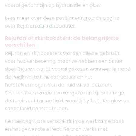
vooral gericht zijn op hydratatie en glow.
Lees meer over deze positionering op de pagina
over
Rejuran als skinbooster
.
Rejuran of skinboosters: de belangrijkste
verschillen
Rejuran en skinboosters worden allebei gebruikt
voor huidverbetering, maar ze hebben een ander
doel. Rejuran wordt vooral gekozen wanneer iemand
de huidkwaliteit, huidstructuur en het
herstelvermogen van de huid wil verbeteren.
Skinboosters worden vaker gekozen bij een droge,
doffe of vochtarme huid, waarbij hydratatie, glow en
soepelheid centraal staan.
Het belangrijkste verschil zit in de werkzame basis
en het gewenste effect. Rejuran werkt met