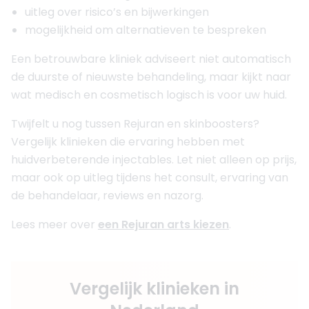
uitleg over risico’s en bijwerkingen
mogelijkheid om alternatieven te bespreken
Een betrouwbare kliniek adviseert niet automatisch
de duurste of nieuwste behandeling, maar kijkt naar
wat medisch en cosmetisch logisch is voor uw huid.
Twijfelt u nog tussen Rejuran en skinboosters?
Vergelijk klinieken die ervaring hebben met
huidverbeterende injectables. Let niet alleen op prijs,
maar ook op uitleg tijdens het consult, ervaring van
de behandelaar, reviews en nazorg.
Lees meer over
een Rejuran arts kiezen
.
Vergelijk klinieken in