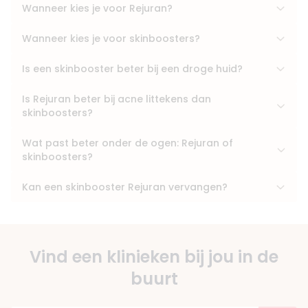
Wanneer kies je voor Rejuran?
Wanneer kies je voor skinboosters?
Is een skinbooster beter bij een droge huid?
Is Rejuran beter bij acne littekens dan
skinboosters?
Wat past beter onder de ogen: Rejuran of
skinboosters?
Kan een skinbooster Rejuran vervangen?
Vind een klinieken bij jou in de
buurt