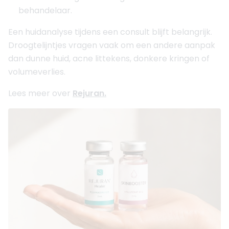
behandelaar.
Een huidanalyse tijdens een consult blijft belangrijk.
Droogtelijntjes vragen vaak om een andere aanpak
dan dunne huid, acne littekens, donkere kringen of
volumeverlies.
Lees meer over
Rejuran.