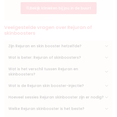
Bekijk klinieken bij jou in de buurt
Veelgestelde vragen over Rejuran of
skinboosters
Zijn Rejuran en skin booster hetzelfde?
Wat is beter: Rejuran of skinboosters?
Wat is het verschil tussen Rejuran en
skinboosters?
Wat is de Rejuran skin booster-injectie?
Hoeveel sessies Rejuran skinbooster zijn er nodig?
Welke Rejuran skinbooster is het beste?