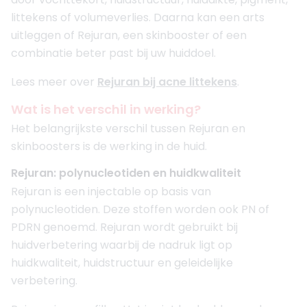
littekens of volumeverlies. Daarna kan een arts
uitleggen of Rejuran, een skinbooster of een
combinatie beter past bij uw huiddoel.
Lees meer over
Rejuran bij acne littekens
.
Wat is het verschil in werking?
Het belangrijkste verschil tussen Rejuran en
skinboosters is de werking in de huid.
Rejuran: polynucleotiden en huidkwaliteit
Rejuran is een injectable op basis van
polynucleotiden. Deze stoffen worden ook PN of
PDRN genoemd. Rejuran wordt gebruikt bij
huidverbetering waarbij de nadruk ligt op
huidkwaliteit, huidstructuur en geleidelijke
verbetering.