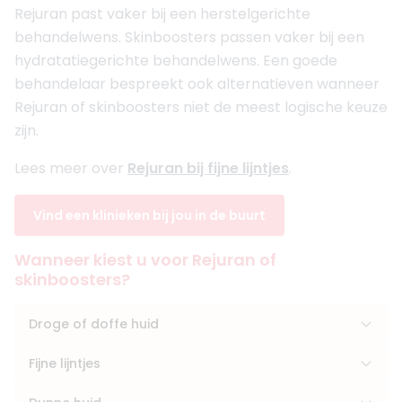
Rejuran past vaker bij een herstelgerichte
behandelwens. Skinboosters passen vaker bij een
hydratatiegerichte behandelwens. Een goede
behandelaar bespreekt ook alternatieven wanneer
Rejuran of skinboosters niet de meest logische keuze
zijn.
Lees meer over
Rejuran bij fijne lijntjes
.
Vind een klinieken bij jou in de buurt
Wanneer kiest u voor Rejuran of
skinboosters?
Droge of doffe huid
Fijne lijntjes