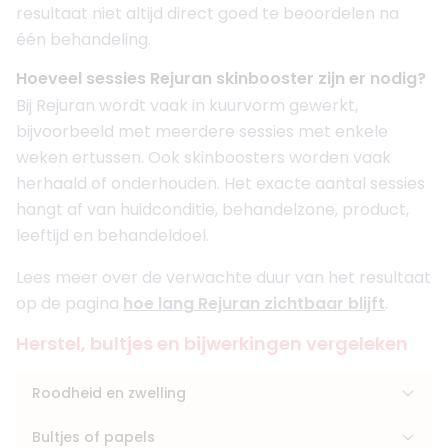
resultaat niet altijd direct goed te beoordelen na
één behandeling.
Hoeveel sessies Rejuran skinbooster zijn er nodig?
Bij Rejuran wordt vaak in kuurvorm gewerkt,
bijvoorbeeld met meerdere sessies met enkele
weken ertussen. Ook skinboosters worden vaak
herhaald of onderhouden. Het exacte aantal sessies
hangt af van huidconditie, behandelzone, product,
leeftijd en behandeldoel.
Lees meer over de verwachte duur van het resultaat
op de pagina
hoe lang Rejuran zichtbaar blijft
.
Herstel, bultjes en bijwerkingen vergeleken
Roodheid en zwelling
Bultjes of papels