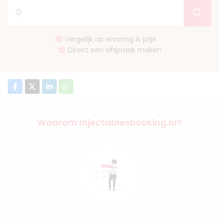
Vergelijk op ervaring & prijs
Direct een afspraak maken
Waarom Injectablesbooking.nl?