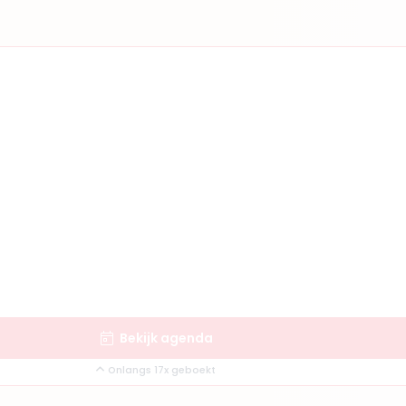
Bekijk agenda
Onlangs 17x geboekt