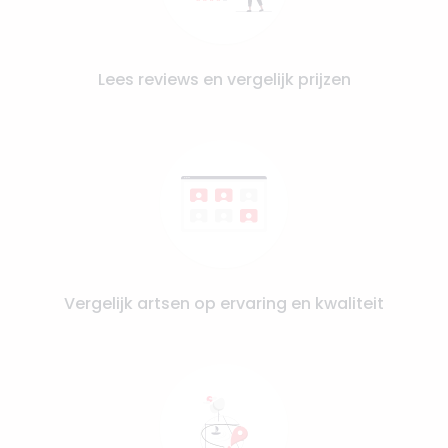
Lees reviews en vergelijk prijzen
Vergelijk artsen op ervaring en kwaliteit