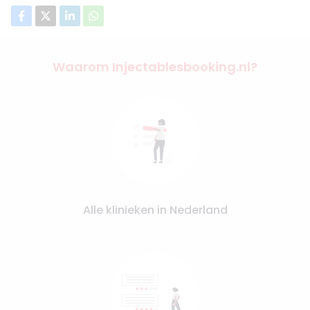
Waarom Injectablesbooking.nl?
Alle klinieken in Nederland