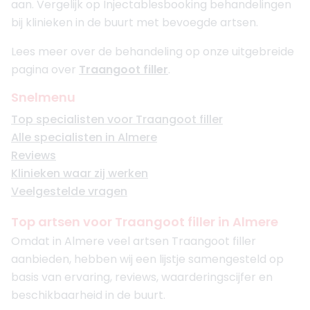
aan. Vergelijk op Injectablesbooking behandelingen
bij klinieken in de buurt met bevoegde artsen.
Lees meer over de behandeling op onze uitgebreide
pagina over
Traangoot filler
.
Snelmenu
Top specialisten voor Traangoot filler
Alle specialisten in Almere
Reviews
Klinieken waar zij werken
Veelgestelde vragen
Top artsen voor Traangoot filler in Almere
Omdat in Almere veel artsen Traangoot filler
aanbieden, hebben wij een lijstje samengesteld op
basis van ervaring, reviews, waarderingscijfer en
beschikbaarheid in de buurt.