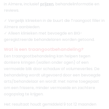
in Almere, inclusief
prijzen
, behandelinformatie en
reviews.
✓ Vergelijk klinieken in de buurt die Traangoot filler in
Almere aanbieden.
✓ Alleen klinieken met bevoegde en BIG-
geregistreerde behandelaren worden getoond.
Wat is een traangootbehandeling?
Een traangootbehandeling kan helpen tegen
donkere kringen (wallen onder ogen) of een
vermoeide blik door schaduw of volumeverlies. De
behandeling wordt uitgevoerd door een bevoegde
arts/behandelaar en wordt met name toegepast
om een frissere, minder vermoeide en zachtere
oogopslag te krijgen.
Het resultaat houdt gemiddeld 9 tot 12 maanden