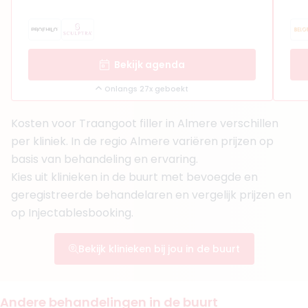
Bekijk agenda
Onlangs 27x geboekt
Kosten voor Traangoot filler in Almere verschillen
per kliniek. In de regio Almere variëren prijzen op
basis van behandeling en ervaring.
Kies uit klinieken in de buurt met bevoegde en
geregistreerde behandelaren en vergelijk prijzen en
op Injectablesbooking.
Bekijk klinieken bij jou in de buurt
Andere behandelingen in de buurt