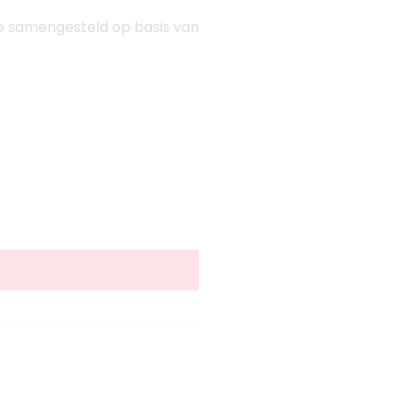
je samengesteld op basis van