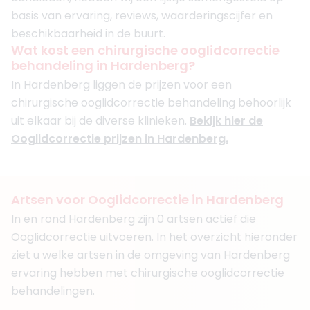
basis van ervaring, reviews, waarderingscijfer en
beschikbaarheid in de buurt.
Wat kost een chirurgische ooglidcorrectie
behandeling in Hardenberg?
In Hardenberg liggen de prijzen voor een
chirurgische ooglidcorrectie behandeling behoorlijk
uit elkaar bij de diverse klinieken.
Bekijk hier de
Ooglidcorrectie prijzen in Hardenberg.
Artsen voor Ooglidcorrectie in Hardenberg
In en rond Hardenberg zijn 0 artsen actief die
Ooglidcorrectie uitvoeren. In het overzicht hieronder
ziet u welke artsen in de omgeving van Hardenberg
ervaring hebben met chirurgische ooglidcorrectie
behandelingen.