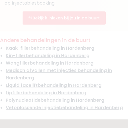
op Injectablesbooking.
Bekijk klinieken bij jou in de buurt
Andere behandelingen in de buurt
Kaak-fillerbehandeling in Hardenberg
Kin-fillerbehandeling in Hardenberg
Wangfillerbehandeling in Hardenberg
Medisch afvallen met injecties behandeling in
Hardenberg
Liquid faceliftbehandeling in Hardenberg
Lipfillerbehandeling in Hardenberg
Polynucleotidebehandeling in Hardenberg
Vetoplossende injectiebehandeling in Hardenberg