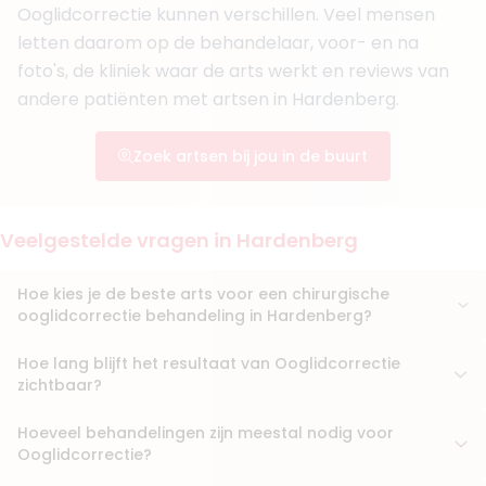
Ooglidcorrectie kunnen verschillen. Veel mensen
letten daarom op de behandelaar, voor- en na
foto's, de kliniek waar de arts werkt en reviews van
andere patiënten met artsen in Hardenberg.
Zoek artsen bij jou in de buurt
Veelgestelde vragen in Hardenberg
Hoe kies je de beste arts voor een chirurgische
ooglidcorrectie behandeling in Hardenberg?
Hoe lang blijft het resultaat van Ooglidcorrectie
zichtbaar?
Hoeveel behandelingen zijn meestal nodig voor
Ooglidcorrectie?