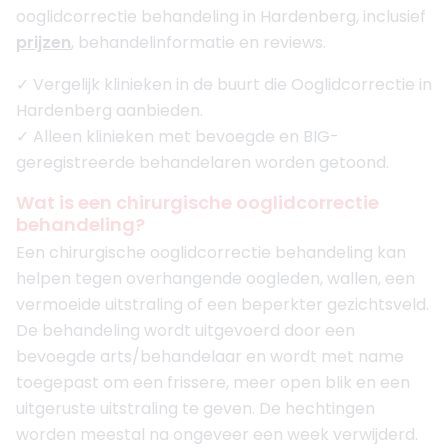
ooglidcorrectie behandeling in Hardenberg, inclusief
prijzen
, behandelinformatie en reviews.
✓ Vergelijk klinieken in de buurt die Ooglidcorrectie in
Hardenberg aanbieden.
✓ Alleen klinieken met bevoegde en BIG-
geregistreerde behandelaren worden getoond.
Wat is een chirurgische ooglidcorrectie
behandeling?
Een chirurgische ooglidcorrectie behandeling kan
helpen tegen overhangende oogleden, wallen, een
vermoeide uitstraling of een beperkter gezichtsveld.
De behandeling wordt uitgevoerd door een
bevoegde arts/behandelaar en wordt met name
toegepast om een frissere, meer open blik en een
uitgeruste uitstraling te geven. De hechtingen
worden meestal na ongeveer een week verwijderd.