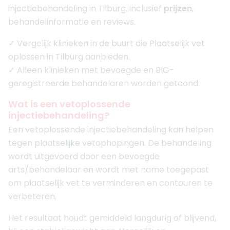
injectiebehandeling in Tilburg, inclusief
prijzen
,
behandelinformatie en reviews.
✓ Vergelijk klinieken in de buurt die Plaatselijk vet
oplossen in Tilburg aanbieden.
✓ Alleen klinieken met bevoegde en BIG-
geregistreerde behandelaren worden getoond.
Wat is een vetoplossende
injectiebehandeling?
Een vetoplossende injectiebehandeling kan helpen
tegen plaatselijke vetophopingen. De behandeling
wordt uitgevoerd door een bevoegde
arts/behandelaar en wordt met name toegepast
om plaatselijk vet te verminderen en contouren te
verbeteren.
Het resultaat houdt gemiddeld langdurig of blijvend,