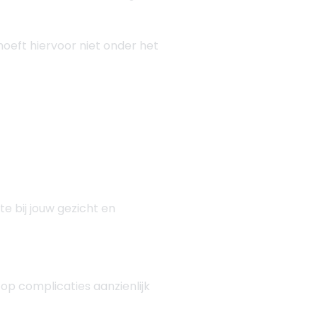
 hoeft hiervoor niet onder het
te bij jouw gezicht en
 op complicaties aanzienlijk