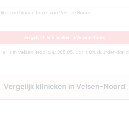
 klinieken binnen 15 km van Velsen-Noord
Vergelijk fillerklinieken in Velsen-Noord
ler is in
Velsen-Noord € 385,05.
Dat is
8%
duurder dan de
Vergelijk klinieken in Velsen-Noord