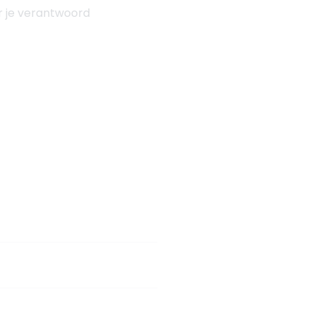
ar je verantwoord