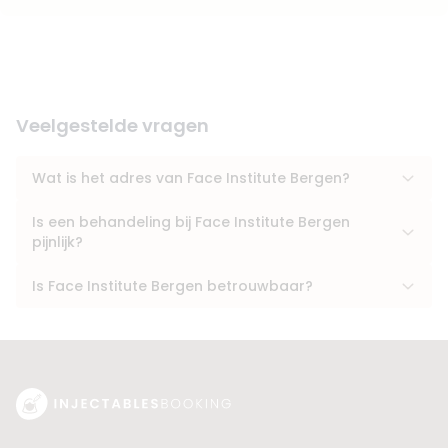
Veelgestelde vragen
Wat is het adres van Face Institute Bergen?
Is een behandeling bij Face Institute Bergen
pijnlijk?
Is Face Institute Bergen betrouwbaar?