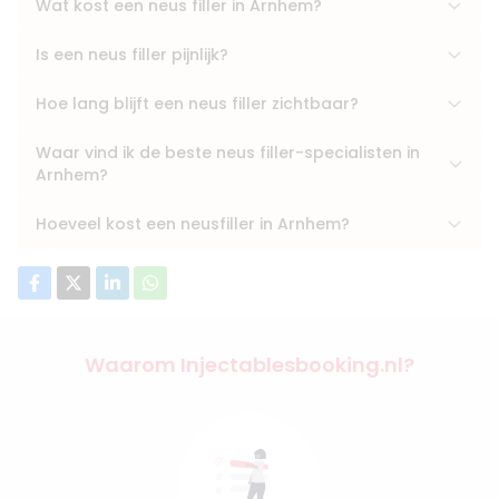
Wat kost een neus filler in Arnhem?
Is een neus filler pijnlijk?
Hoe lang blijft een neus filler zichtbaar?
Waar vind ik de beste neus filler-specialisten in
Arnhem?
Hoeveel kost een neusfiller in Arnhem?
Waarom Injectablesbooking.nl?