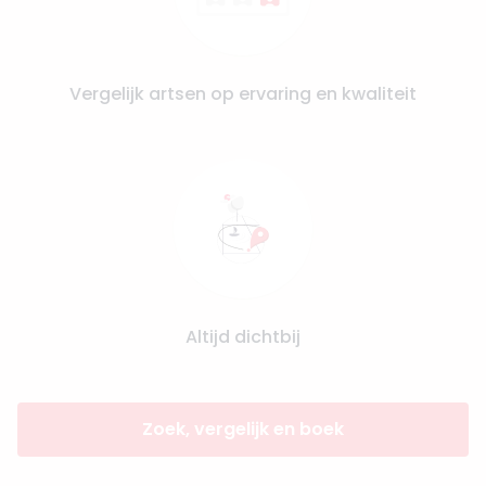
Vergelijk artsen op ervaring en kwaliteit
Altijd dichtbij
Zoek, vergelijk en boek