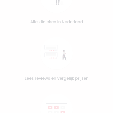
Alle klinieken in Nederland
Lees reviews en vergelijk prijzen