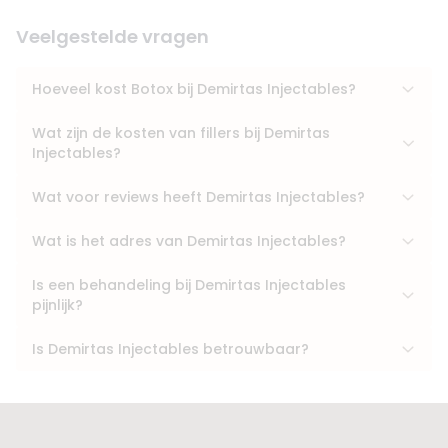
Veelgestelde vragen
Hoeveel kost Botox bij Demirtas Injectables?
Wat zijn de kosten van fillers bij Demirtas
Injectables?
Wat voor reviews heeft Demirtas Injectables?
Wat is het adres van Demirtas Injectables?
Is een behandeling bij Demirtas Injectables
pijnlijk?
Is Demirtas Injectables betrouwbaar?