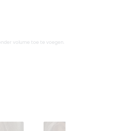
zonder volume toe te voegen.