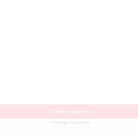
Bekijk agenda
Onlangs 17x geboekt