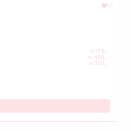
€ 175
,00
€ 450
,00
€ 325
,00