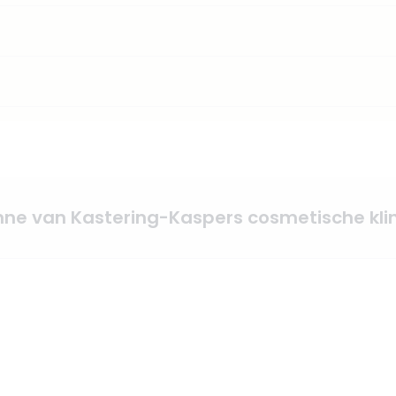
ne van Kastering-Kaspers cosmetische kli