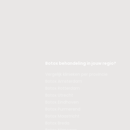
Botox behandeling in jouw regio?
Vergelijk klinieken per provincie
Botox Amsterdam
Botox Rotterdam
Botox Utrecht
Botox Eindhoven
Botox Purmerend
Botox Maastricht
Botox Breda