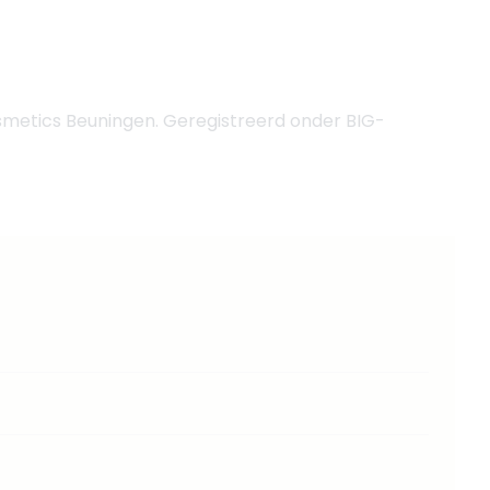
smetics Beuningen. Geregistreerd onder BIG-