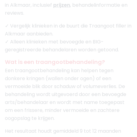
in Alkmaar, inclusief
prijzen
, behandelinformatie en
reviews.
✓ Vergelijk klinieken in de buurt die Traangoot filler in
Alkmaar aanbieden.
✓ Alleen klinieken met bevoegde en BIG-
geregistreerde behandelaren worden getoond.
Wat is een traangootbehandeling?
Een traangootbehandeling kan helpen tegen
donkere kringen (wallen onder ogen) of een
vermoeide blik door schaduw of volumeverlies. De
behandeling wordt uitgevoerd door een bevoegde
arts/behandelaar en wordt met name toegepast
om een frissere, minder vermoeide en zachtere
oogopslag te krijgen.
Het resultaat houdt gemiddeld 9 tot 12 maanden