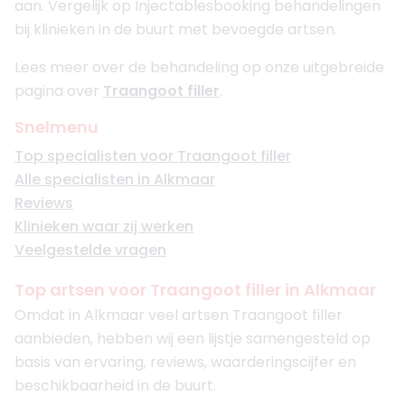
aan. Vergelijk op Injectablesbooking behandelingen
bij klinieken in de buurt met bevoegde artsen.
Lees meer over de behandeling op onze uitgebreide
pagina over
Traangoot filler
.
Snelmenu
Top specialisten voor Traangoot filler
Alle specialisten in Alkmaar
Reviews
Klinieken waar zij werken
Veelgestelde vragen
Top artsen voor Traangoot filler in Alkmaar
Omdat in Alkmaar veel artsen Traangoot filler
aanbieden, hebben wij een lijstje samengesteld op
basis van ervaring, reviews, waarderingscijfer en
beschikbaarheid in de buurt.