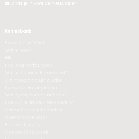
Schrijf je in voor de nieuwsbrief
Kennisbank
Botox & filler DEALS
Wat is Botox
Fillers
Hoe lang werkt Botox?
Wat is de beste Botox kliniek?
Alle merken botulinetoxine
Botox kosten vergelijken
Wat zijn hyaluronzuur fillers?
Hoe kun je rimpels verwijderen?
Cosmetische behandeling
Goedkoopste Botox
Beste Botox arts
Cosmetische kliniek