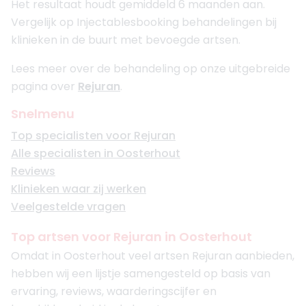
Het resultaat houdt gemiddeld 6 maanden aan.
Vergelijk op Injectablesbooking behandelingen bij
klinieken in de buurt met bevoegde artsen.
Lees meer over de behandeling op onze uitgebreide
pagina over
Rejuran
.
Snelmenu
Top specialisten voor Rejuran
Alle specialisten in Oosterhout
Reviews
Klinieken waar zij werken
Veelgestelde vragen
Top artsen voor Rejuran in Oosterhout
Omdat in Oosterhout veel artsen Rejuran aanbieden,
hebben wij een lijstje samengesteld op basis van
ervaring, reviews, waarderingscijfer en