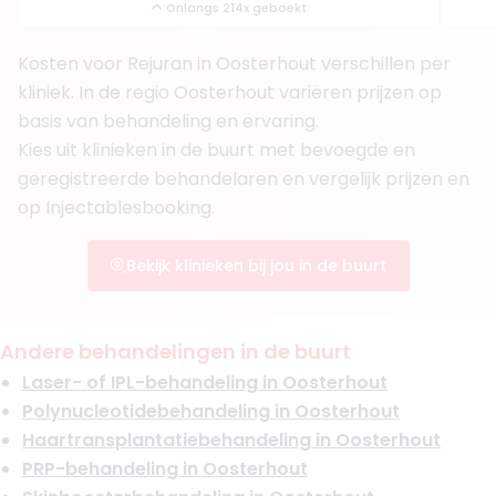
Onlangs 214x geboekt
Kosten voor Rejuran in Oosterhout verschillen per
kliniek. In de regio Oosterhout variëren prijzen op
basis van behandeling en ervaring.
Kies uit klinieken in de buurt met bevoegde en
geregistreerde behandelaren en vergelijk prijzen en
op Injectablesbooking.
Bekijk klinieken bij jou in de buurt
Andere behandelingen in de buurt
Laser- of IPL-behandeling in Oosterhout
Polynucleotidebehandeling in Oosterhout
Haartransplantatiebehandeling in Oosterhout
PRP-behandeling in Oosterhout