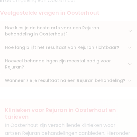
in de omgeving van Oosterhout.
Veelgestelde vragen in Oosterhout
Hoe kies je de beste arts voor een Rejuran
behandeling in Oosterhout?
Hoe lang blijft het resultaat van Rejuran zichtbaar?
Hoeveel behandelingen zijn meestal nodig voor
Rejuran?
Wanneer zie je resultaat na een Rejuran behandeling?
Klinieken voor Rejuran in Oosterhout en
tarieven
In Oosterhout zijn verschillende klinieken waar
artsen Rejuran behandelingen aanbieden. Hieronder