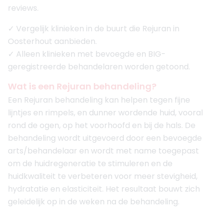
reviews.
✓ Vergelijk klinieken in de buurt die Rejuran in
Oosterhout aanbieden.
✓ Alleen klinieken met bevoegde en BIG-
geregistreerde behandelaren worden getoond.
Wat is een Rejuran behandeling?
Een Rejuran behandeling kan helpen tegen fijne
lijntjes en rimpels, en dunner wordende huid, vooral
rond de ogen, op het voorhoofd en bij de hals. De
behandeling wordt uitgevoerd door een bevoegde
arts/behandelaar en wordt met name toegepast
om de huidregeneratie te stimuleren en de
huidkwaliteit te verbeteren voor meer stevigheid,
hydratatie en elasticiteit. Het resultaat bouwt zich
geleidelijk op in de weken na de behandeling.