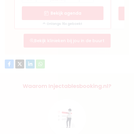
Bekijk agenda
Onlangs 16x geboekt
Bekijk klinieken bij jou in de buurt
Waarom Injectablesbooking.nl?