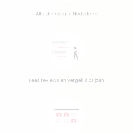
Alle klinieken in Nederland
Lees reviews en vergelijk prijzen