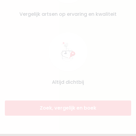
Vergelijk artsen op ervaring en kwaliteit
Altijd dichtbij
Zoek, vergelijk en boek