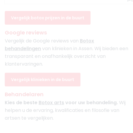
Vergelijk botox prijzen in de buurt
Google reviews
Vergelijk de Google reviews van
Botox
behandelingen
van klinieken in Assen. Wij bieden een
transparant en onafhankelijk overzicht van
klantervaringen.
Vergelijk klinieken in de buurt
Behandelaren
Kies de beste
Botox arts
voor uw behandeling.
Wij
helpen u de ervaring, kwalificaties en filosofie van
artsen te vergelijken.