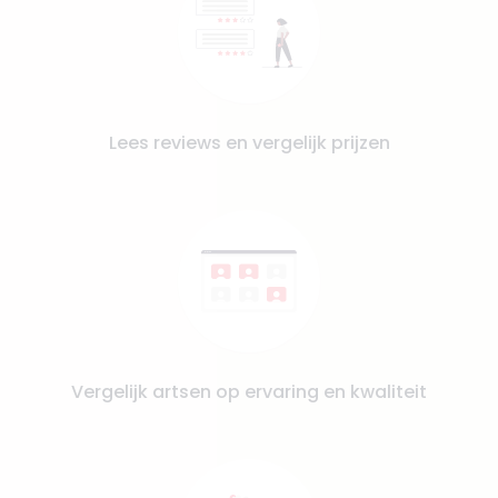
Lees reviews en vergelijk prijzen
Vergelijk artsen op ervaring en kwaliteit