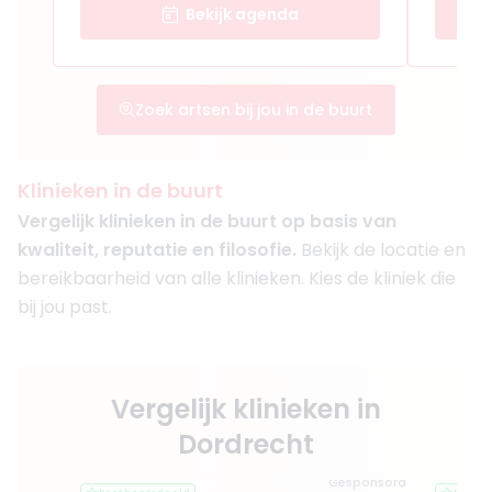
Bekijk agenda
Zoek artsen bij jou in de buurt
Klinieken in de buurt
Vergelijk klinieken in de buurt op basis van
kwaliteit, reputatie en filosofie.
Bekijk de locatie en
bereikbaarheid van alle klinieken. Kies de kliniek die
bij jou past.
Vergelijk klinieken in
Dordrecht
Gesponsord