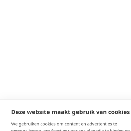
Deze website maakt gebruik van cookies
We gebruiken cookies om content en advertenties te
personaliseren, om functies voor social media te bieden e