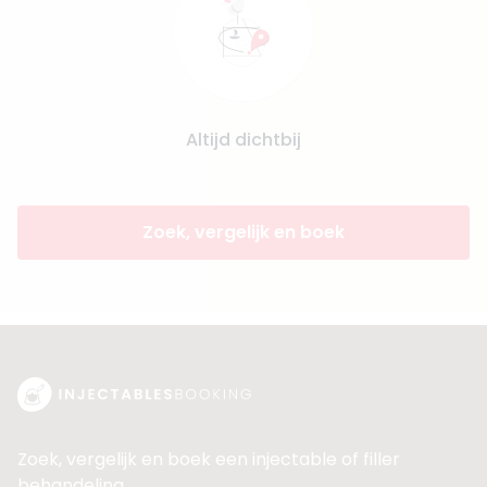
Altijd dichtbij
Zoek, vergelijk en boek
Zoek, vergelijk en boek een injectable of filler
behandeling