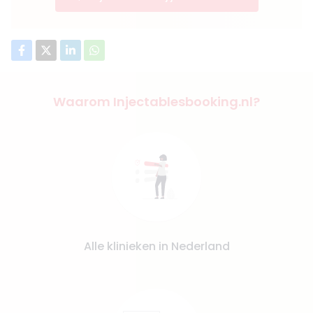
Waarom Injectablesbooking.nl?
Alle klinieken in Nederland