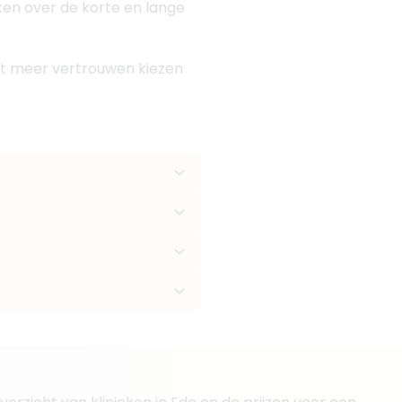
oken over de korte en lange
 met meer vertrouwen kiezen