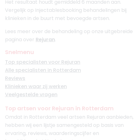
Het resultaat houdt gemiddeld 6 maanden aan.
Vergelijk op Injectablesbooking behandelingen bij
klinieken in de buurt met bevoegde artsen.
Lees meer over de behandeling op onze uitgebreide
pagina over
Rejuran
.
Snelmenu
Top specialisten voor Rejuran
Alle specialisten in Rotterdam
Reviews
Klinieken waar zij werken
Veelgestelde vragen
Top artsen voor Rejuran in Rotterdam
Omdat in Rotterdam veel artsen Rejuran aanbieden,
hebben wij een lijstje samengesteld op basis van
ervaring, reviews, waarderingscijfer en