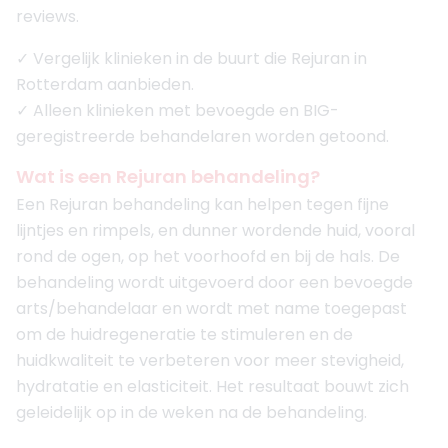
reviews.
✓ Vergelijk klinieken in de buurt die Rejuran in
Rotterdam aanbieden.
✓ Alleen klinieken met bevoegde en BIG-
geregistreerde behandelaren worden getoond.
Wat is een Rejuran behandeling?
Een Rejuran behandeling kan helpen tegen fijne
lijntjes en rimpels, en dunner wordende huid, vooral
rond de ogen, op het voorhoofd en bij de hals. De
behandeling wordt uitgevoerd door een bevoegde
arts/behandelaar en wordt met name toegepast
om de huidregeneratie te stimuleren en de
huidkwaliteit te verbeteren voor meer stevigheid,
hydratatie en elasticiteit. Het resultaat bouwt zich
geleidelijk op in de weken na de behandeling.