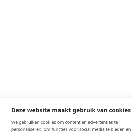
Deze website maakt gebruik van cookies
We gebruiken cookies om content en advertenties te
personaliseren, om functies voor social media te bieden e