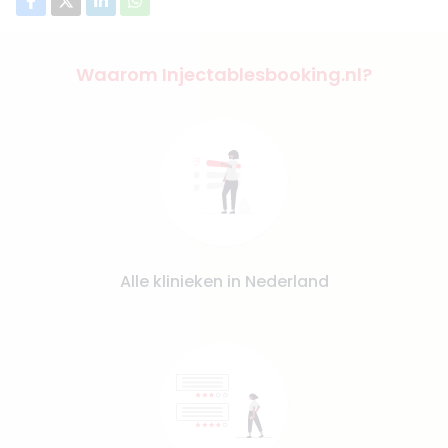
Waarom Injectablesbooking.nl?
Alle klinieken in Nederland