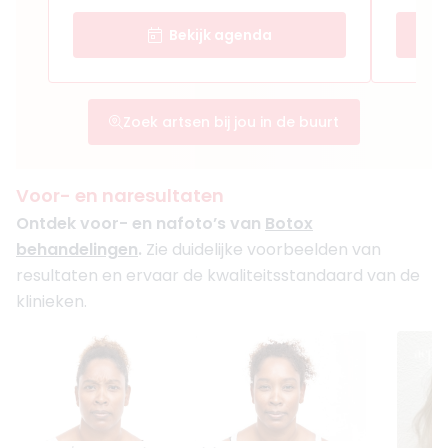
Bekijk agenda
Zoek artsen bij jou in de buurt
Voor- en naresultaten
Ontdek voor- en nafoto’s van
Botox
behandelingen
.
Zie duidelijke voorbeelden van
resultaten en ervaar de kwaliteitsstandaard van de
klinieken.