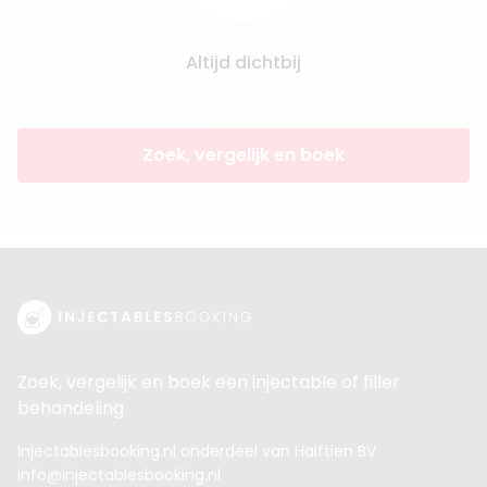
Altijd dichtbij
Zoek, vergelijk en boek
Zoek, vergelijk en boek een injectable of filler
behandeling
Injectablesbooking.nl onderdeel van Halftien BV
info@injectablesbooking.nl