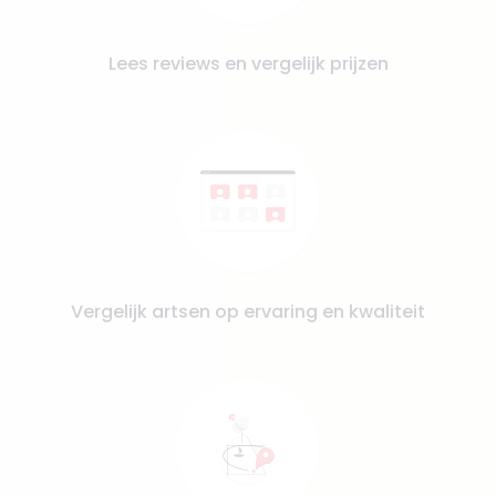
Lees reviews en vergelijk prijzen
Vergelijk artsen op ervaring en kwaliteit