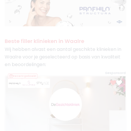
Beste filler klinieken in Waalre
Wij hebben alvast een aantal geschikte klinieken in
Waalre voor je geselecteerd op basis van kwaliteit
en beoordelingen:
Gesponsord
Recent geboekt