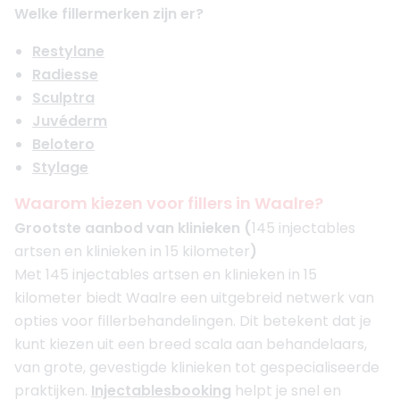
Welke fillermerken zijn er?
Restylane
Radiesse
Sculptra
Juvéderm
Belotero
Stylage
Waarom kiezen voor fillers in Waalre?
Grootste aanbod van klinieken (
145 injectables
artsen en klinieken in 15 kilometer
)
Met 145 injectables artsen en klinieken in 15
kilometer biedt Waalre een uitgebreid netwerk van
opties voor fillerbehandelingen. Dit betekent dat je
kunt kiezen uit een breed scala aan behandelaars,
van grote, gevestigde klinieken tot gespecialiseerde
praktijken.
Injectablesbooking
helpt je snel en