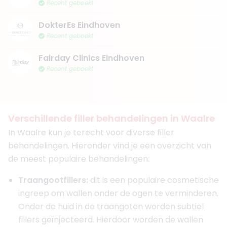
Recent geboekt
DokterEs Eindhoven
Recent geboekt
Fairday Clinics Eindhoven
Recent geboekt
Verschillende filler behandelingen in Waalre
In Waalre kun je terecht voor diverse filler
behandelingen. Hieronder vind je een overzicht van
de meest populaire behandelingen:
Traangootfillers:
dit is een populaire cosmetische
ingreep om wallen onder de ogen te verminderen.
Onder de huid in de traangoten worden subtiel
fillers geïnjecteerd. Hierdoor worden de wallen