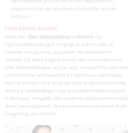
verschillende producten in het assortiment,
afgestemd op de specifieke behoefte van de
persoon.
Filler kliniek Waalre
Boek een
filler behandeling
in
Waalre
. Op
Injectablesbooking.nl vergelijk je prijzen, lees je
reviews en tips voor populaire fillerklinieken in
Waalre. Op deze pagina vind je alle informatie over
filler behandelingen, wat je kunt verwachten van een
cosmetische behandeling én tips hoe je een kliniek
kiest in Waalre. Ook zie je op deze pagina informatie,
acties & aanbiedingen van populaire klinieken bij jou
in de buurt. Vergelijk alle artsen en klinieken en maak
direct een afspraak bij een cosmetische kliniek in de
omgeving van Waalre.