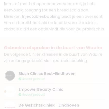
komt of met het openbaar vervoer reist, je hebt
eenvoudig toegang tot een breed scala aan
klinieken.
Injectablesbooking
biedt je een overzicht
van de bereikbaarheid en locatie van elke kliniek,
zodat je altijd een optie vindt die voor jou praktisch is.
Geboekte afspraken in de buurt van Waalre
De volgende 5 filler klinieken in de buurt van Waalre
zijn onlangs geboekt via Injectablesbooking.
Blush Clinics Best-Eindhoven
Recent geboekt
EmpowerBeauty Clinic
Recent geboekt
De Gezichtskliniek - Eindhoven