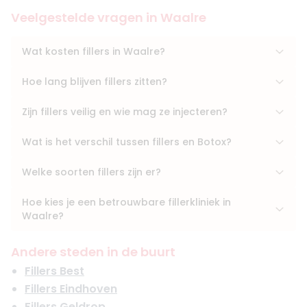
Veelgestelde vragen in Waalre
Wat kosten fillers in Waalre?
Hoe lang blijven fillers zitten?
Zijn fillers veilig en wie mag ze injecteren?
Wat is het verschil tussen fillers en Botox?
Welke soorten fillers zijn er?
Hoe kies je een betrouwbare fillerkliniek in
Waalre?
Andere steden in de buurt
Fillers Best
Fillers Eindhoven
Fillers Geldrop