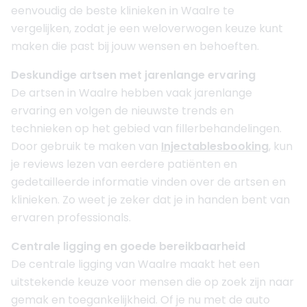
eenvoudig de beste klinieken in Waalre te
vergelijken, zodat je een weloverwogen keuze kunt
maken die past bij jouw wensen en behoeften.
Deskundige artsen met jarenlange ervaring
De artsen in Waalre hebben vaak jarenlange
ervaring en volgen de nieuwste trends en
technieken op het gebied van fillerbehandelingen.
Door gebruik te maken van
Injectablesbooking
, kun
je reviews lezen van eerdere patiënten en
gedetailleerde informatie vinden over de artsen en
klinieken. Zo weet je zeker dat je in handen bent van
ervaren professionals.
Centrale ligging en goede bereikbaarheid
De centrale ligging van Waalre maakt het een
uitstekende keuze voor mensen die op zoek zijn naar
gemak en toegankelijkheid. Of je nu met de auto