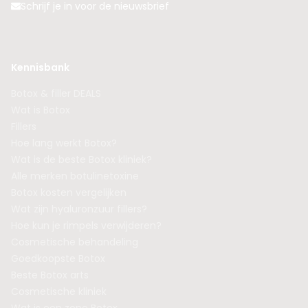
Schrijf je in voor de nieuwsbrief
Kennisbank
Botox & filler DEALS
Wat is Botox
Fillers
Hoe lang werkt Botox?
Wat is de beste Botox kliniek?
Alle merken botulinetoxine
Botox kosten vergelijken
Wat zijn hyaluronzuur fillers?
Hoe kun je rimpels verwijderen?
Cosmetische behandeling
Goedkoopste Botox
Beste Botox arts
Cosmetische kliniek