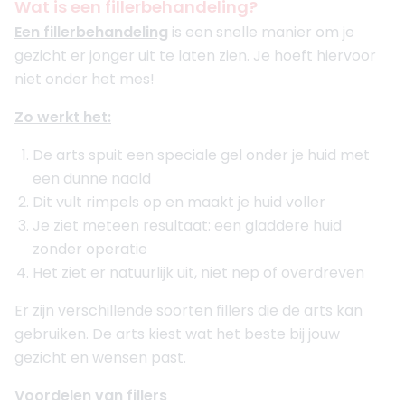
Wat is een fillerbehandeling?
Een fillerbehandeling
is een snelle manier om je
gezicht er jonger uit te laten zien. Je hoeft hiervoor
niet onder het mes!
Zo werkt het:
De arts spuit een speciale gel onder je huid met
een dunne naald
Dit vult rimpels op en maakt je huid voller
Je ziet meteen resultaat: een gladdere huid
zonder operatie
Het ziet er natuurlijk uit, niet nep of overdreven
Er zijn verschillende soorten fillers die de arts kan
gebruiken. De arts kiest wat het beste bij jouw
gezicht en wensen past.
Voordelen van fillers