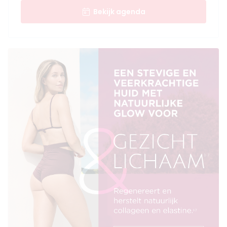
Bekijk agenda