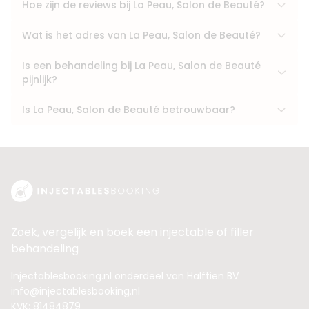
Hoe zijn de reviews bij La Peau, Salon de Beauté?
Wat is het adres van La Peau, Salon de Beauté?
Is een behandeling bij La Peau, Salon de Beauté
pijnlijk?
Is La Peau, Salon de Beauté betrouwbaar?
Zoek, vergelijk en boek een injectable of filler
behandeling
Injectablesbooking.nl onderdeel van Halftien BV
info@injectablesbooking.nl
KVK: 81484879