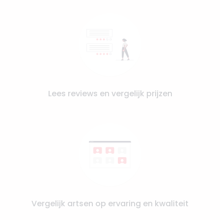
Lees reviews en vergelijk prijzen
Vergelijk artsen op ervaring en kwaliteit