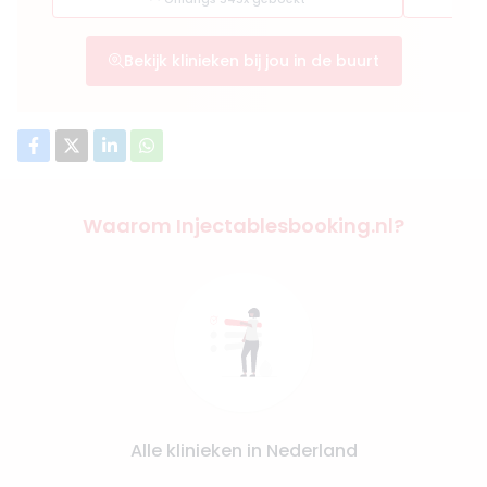
Bekijk klinieken bij jou in de buurt
Waarom Injectablesbooking.nl?
Alle klinieken in Nederland