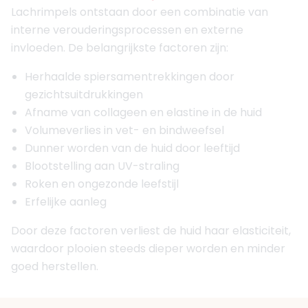
Lachrimpels ontstaan door een combinatie van
interne verouderingsprocessen en externe
invloeden. De belangrijkste factoren zijn:
Herhaalde spiersamentrekkingen door
gezichtsuitdrukkingen
Afname van collageen en elastine in de huid
Volumeverlies in vet- en bindweefsel
Dunner worden van de huid door leeftijd
Blootstelling aan UV-straling
Roken en ongezonde leefstijl
Erfelijke aanleg
Door deze factoren verliest de huid haar elasticiteit,
waardoor plooien steeds dieper worden en minder
goed herstellen.