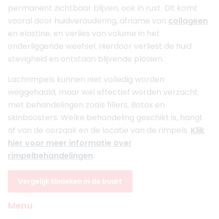
permanent zichtbaar blijven, ook in rust. Dit komt
vooral door huidveroudering, afname van
collageen
en elastine, en verlies van volume in het
onderliggende weefsel. Hierdoor verliest de huid
stevigheid en ontstaan blijvende plooien.
Lachrimpels kunnen niet volledig worden
weggehaald, maar wel effectief worden verzacht
met behandelingen zoals fillers, Botox en
skinboosters. Welke behandeling geschikt is, hangt
af van de oorzaak en de locatie van de rimpels.
Klik
hier voor meer informatie over
rimpelbehandelingen
.
Vergelijk klinieken in de buurt
Menu