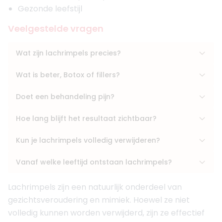
Gezonde leefstijl
Veelgestelde vragen
Wat zijn lachrimpels precies?
Wat is beter, Botox of fillers?
Doet een behandeling pijn?
Hoe lang blijft het resultaat zichtbaar?
Kun je lachrimpels volledig verwijderen?
Vanaf welke leeftijd ontstaan lachrimpels?
Lachrimpels zijn een natuurlijk onderdeel van
gezichtsveroudering en mimiek. Hoewel ze niet
volledig kunnen worden verwijderd, zijn ze effectief