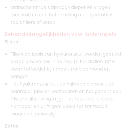
Statische rimpels zijn vaak dieper en vragen
meestal om een behandeling met injectables
zoals fillers of Botox
Behandelmogelijkheden voor lachrimpels
Fillers
Fillers op basis van hyaluronzuur worden gebruikt
om volumeverlies in de huid te herstellen. Dit is
vooral effectief bij rimpels rond de mond en
wangen
Het hyaluronzuur vult de huid van binnenuit op,
waardoor plooien verzachten en het gezicht een
frissere uitstraling krijgt. Het resultaat is direct
zichtbaar en blijft gemiddeld zes tot twaalf
maanden aanwezig
Botox