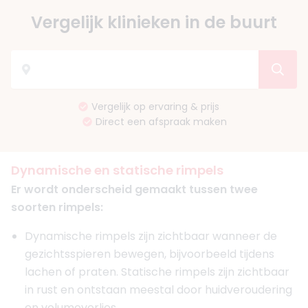
Vergelijk klinieken in de buurt
Vergelijk op ervaring & prijs
Direct een afspraak maken
Dynamische en statische rimpels
Er wordt onderscheid gemaakt tussen twee
soorten rimpels:
Dynamische rimpels zijn zichtbaar wanneer de
gezichtsspieren bewegen, bijvoorbeeld tijdens
lachen of praten. Statische rimpels zijn zichtbaar
in rust en ontstaan meestal door huidveroudering
en volumeverlies