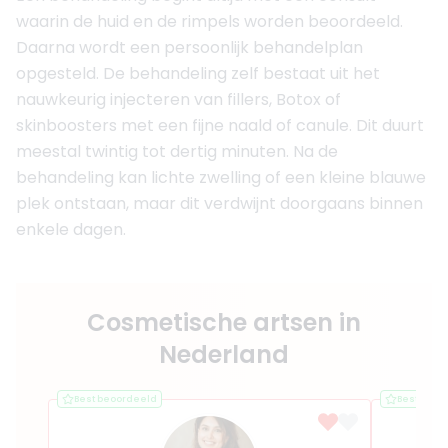
waarin de huid en de rimpels worden beoordeeld.
Daarna wordt een persoonlijk behandelplan
opgesteld. De behandeling zelf bestaat uit het
nauwkeurig injecteren van fillers, Botox of
skinboosters met een fijne naald of canule. Dit duurt
meestal twintig tot dertig minuten. Na de
behandeling kan lichte zwelling of een kleine blauwe
plek ontstaan, maar dit verdwijnt doorgaans binnen
enkele dagen.
Cosmetische artsen in
Nederland
Best beoordeeld
Best beoo