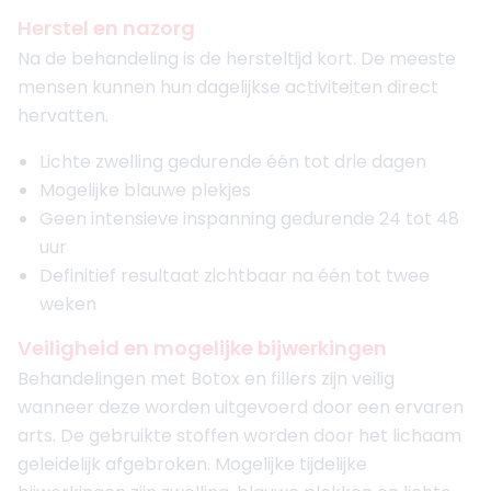
Herstel en nazorg
Na de behandeling is de hersteltijd kort. De meeste
mensen kunnen hun dagelijkse activiteiten direct
hervatten.
Lichte zwelling gedurende één tot drie dagen
Mogelijke blauwe plekjes
Geen intensieve inspanning gedurende 24 tot 48
uur
Definitief resultaat zichtbaar na één tot twee
weken
Veiligheid en mogelijke bijwerkingen
Behandelingen met Botox en fillers zijn veilig
wanneer deze worden uitgevoerd door een ervaren
arts. De gebruikte stoffen worden door het lichaam
geleidelijk afgebroken. Mogelijke tijdelijke