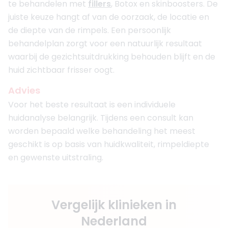
te behandelen met
fillers
, Botox en skinboosters. De
juiste keuze hangt af van de oorzaak, de locatie en
de diepte van de rimpels. Een persoonlijk
behandelplan zorgt voor een natuurlijk resultaat
waarbij de gezichtsuitdrukking behouden blijft en de
huid zichtbaar frisser oogt.
Advies
Voor het beste resultaat is een individuele
huidanalyse belangrijk. Tijdens een consult kan
worden bepaald welke behandeling het meest
geschikt is op basis van huidkwaliteit, rimpeldiepte
en gewenste uitstraling.
Vergelijk klinieken in
Nederland