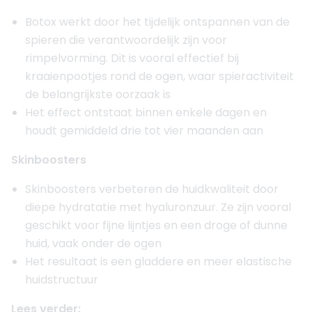
Botox werkt door het tijdelijk ontspannen van de
spieren die verantwoordelijk zijn voor
rimpelvorming. Dit is vooral effectief bij
kraaienpootjes rond de ogen, waar spieractiviteit
de belangrijkste oorzaak is
Het effect ontstaat binnen enkele dagen en
houdt gemiddeld drie tot vier maanden aan
Skinboosters
Skinboosters verbeteren de huidkwaliteit door
diepe hydratatie met hyaluronzuur. Ze zijn vooral
geschikt voor fijne lijntjes en een droge of dunne
huid, vaak onder de ogen
Het resultaat is een gladdere en meer elastische
huidstructuur
Lees verder: