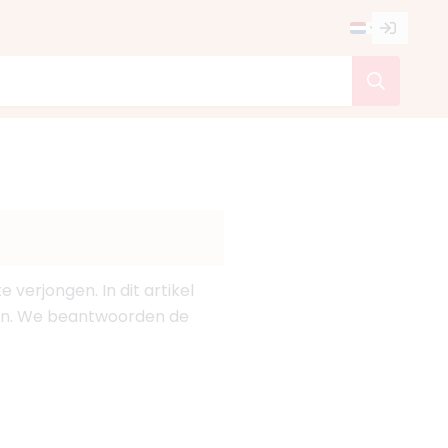
 verjongen. In dit artikel
elen. We beantwoorden de