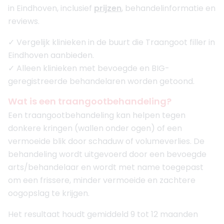
in Eindhoven, inclusief
prijzen
, behandelinformatie en
reviews.
✓ Vergelijk klinieken in de buurt die Traangoot filler in
Eindhoven aanbieden.
✓ Alleen klinieken met bevoegde en BIG-
geregistreerde behandelaren worden getoond.
Wat is een traangootbehandeling?
Een traangootbehandeling kan helpen tegen
donkere kringen (wallen onder ogen) of een
vermoeide blik door schaduw of volumeverlies. De
behandeling wordt uitgevoerd door een bevoegde
arts/behandelaar en wordt met name toegepast
om een frissere, minder vermoeide en zachtere
oogopslag te krijgen.
Het resultaat houdt gemiddeld 9 tot 12 maanden