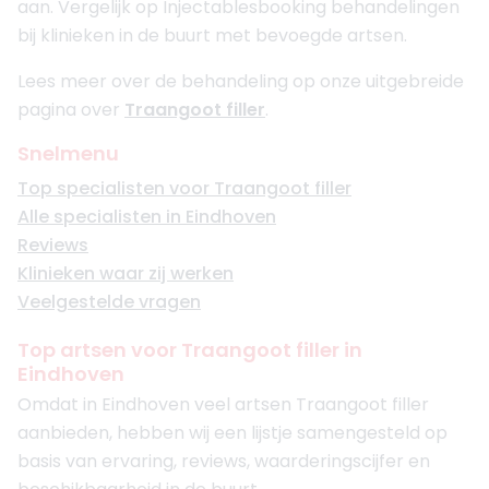
aan. Vergelijk op Injectablesbooking behandelingen
bij klinieken in de buurt met bevoegde artsen.
Lees meer over de behandeling op onze uitgebreide
pagina over
Traangoot filler
.
Snelmenu
Top specialisten voor Traangoot filler
Alle specialisten in Eindhoven
Reviews
Klinieken waar zij werken
Veelgestelde vragen
Top artsen voor Traangoot filler in
Eindhoven
Omdat in Eindhoven veel artsen Traangoot filler
aanbieden, hebben wij een lijstje samengesteld op
basis van ervaring, reviews, waarderingscijfer en