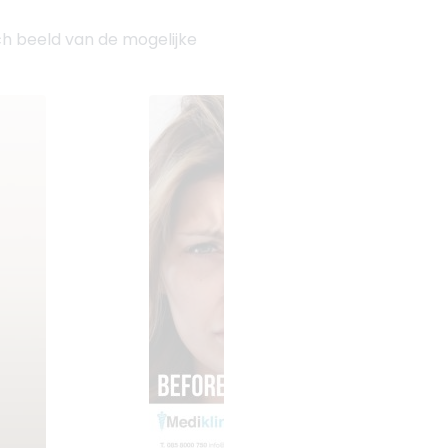
sch beeld van de mogelijke