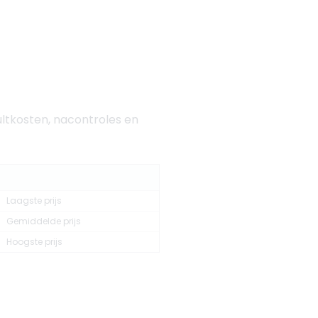
ultkosten, nacontroles en
Laagste prijs
Gemiddelde prijs
Hoogste prijs