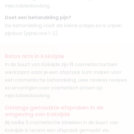
Injectablesbooking.
Doet een behandeling pijn?
De behandeling voelt als kleine prikjes en is vrijwel
pijnloos (pijnscore 1-2).
Botox arts in Koksijde
In de buurt van Koksijde zijn
11
cosmetisch
artsen
werkzaam waar je een afspraak kunt maken voor
een cosmetische behandeling. Lees reviews reviews
en ervaringen over cosmetisch artsen op
Injectablesbooking.
Onlangs gemaakte afspraken in de
omgeving van Koksijde
Bij welke 5 cosmetische klinieken in de buurt van
Koksijde is recent een afspraak gemaakt via