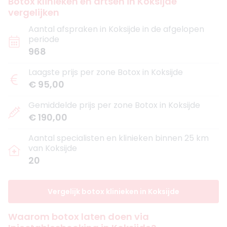
Botox klinieken en artsen in Koksijde
vergelijken
Aantal afspraken in Koksijde in de afgelopen
periode
968
Laagste prijs per zone Botox in Koksijde
€ 95,00
Gemiddelde prijs per zone Botox in Koksijde
€ 190,00
Aantal specialisten en klinieken binnen 25 km
van Koksijde
20
Vergelijk botox klinieken in Koksijde
Waarom botox laten doen via