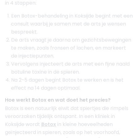
in 4 stappen:
Een Botox-behandeling in Koksijde begint met een
consult waarbij je samen met de arts je wensen
bespreekt.
De arts vraagt je daarna om gezichtsbewegingen
te maken, zoals fronsen of lachen, en markeert
de injectiepunten.
Vervolgens injecteert de arts met een fijne naald
botuline toxine in de spieren.
Na 2-5 dagen begint Botox te werken en is het
effect na 14 dagen optimaal.
Hoe werkt Botox en wat doet het precies?
Botox is een natuurlijk eiwit dat spiertjes die rimpels
veroorzaken tijdelijk ontspant. In een kliniek in
Koksijde wordt
Botox
in kleine hoeveelheden
geïnjecteerd in spieren, zoals op het voorhoofd,