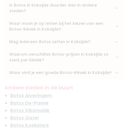
Is Botox in Koksijde duurder dan in andere
steden?
Waar moet je op letten bij het kiezen van een
Botox-kliniek in Koksijde?
Mag iedereen Botox zetten in Koksijde?
Waarom verschillen Botox-prijzen in Koksijde zo
sterk per kliniek?
Waar vind je een goede Botox-kliniek in Koksijde?
Andere steden in de buurt
Botox Alveringem
Botox De-Panne
Botox Diksmuide
Botox Gistel
Botox Koekelare