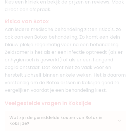
Kies een kliniek en bekijk de prijzen en reviews. Maak
direct een afspraak.
Risico van Botox
Aan iedere medische behandeling zitten risico's, zo
ook aan een Botox behandeling. Zo komt een klein
blauw plekje regelmatig voor na een behandeling.
Zeldzamer is het als er een infectie optreedt (als er
onhygiënisch is gewerkt) of als er een hangend
ooglid ontstaat. Dat komt niet zo vaak voor en
herstelt zichzelf binnen enkele weken. Het is daarom
verstandig om de Botox artsen in Koksijde goed te
vergelijken voordat je een behandeling kiest.
Veelgestelde vragen in Koksijde
Wat zijn de gemiddelde kosten van Botox in
Koksijde?