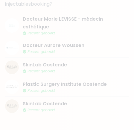
Injectablesbooking?
Docteur Marie LEVISSE - médecin
esthétique
Recent geboekt
Docteur Aurore Woussen
Recent geboekt
SkinLab Oostende
Recent geboekt
Plastic Surgery Institute Oostende
Recent geboekt
SkinLab Oostende
Recent geboekt