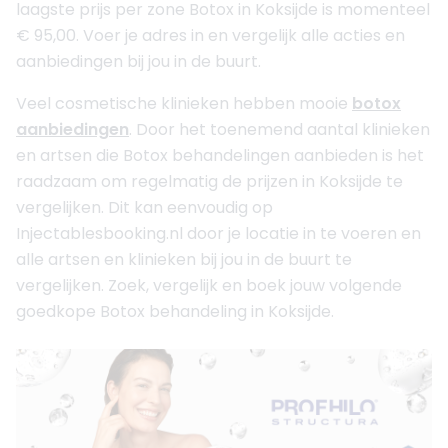
laagste prijs per zone Botox in Koksijde is momenteel
€ 95,00. Voer je adres in en vergelijk alle acties en
aanbiedingen bij jou in de buurt.
Veel cosmetische klinieken hebben mooie
botox
aanbiedingen
. Door het toenemend aantal klinieken
en artsen die Botox behandelingen aanbieden is het
raadzaam om regelmatig de prijzen in Koksijde te
vergelijken. Dit kan eenvoudig op
Injectablesbooking.nl door je locatie in te voeren en
alle artsen en klinieken bij jou in de buurt te
vergelijken. Zoek, vergelijk en boek jouw volgende
goedkope Botox behandeling in Koksijde.