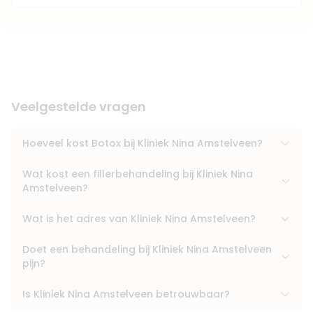
Veelgestelde vragen
Hoeveel kost Botox bij Kliniek Nina Amstelveen?
Wat kost een fillerbehandeling bij Kliniek Nina
Amstelveen?
Wat is het adres van Kliniek Nina Amstelveen?
Doet een behandeling bij Kliniek Nina Amstelveen
pijn?
Is Kliniek Nina Amstelveen betrouwbaar?