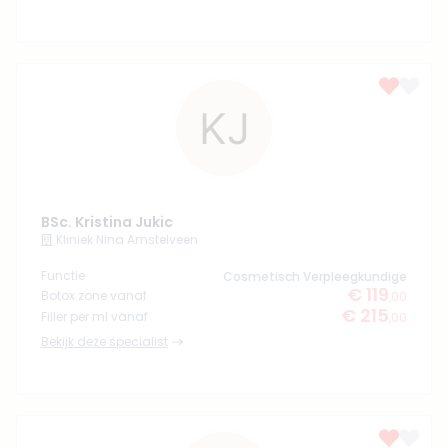
BSc. Kristina Jukic
Kliniek Nina Amstelveen
Functie
Cosmetisch Verpleegkundige
€ 119
Botox zone vanaf
,00
€ 215
Filler per ml vanaf
,00
Bekijk deze specialist