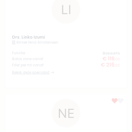
Drs. Linko Izumi
Kliniek Nina Amstelveen
Functie
Basisarts
€ 119
Botox zone vanaf
,00
€ 215
Filler per ml vanaf
,00
Bekijk deze specialist