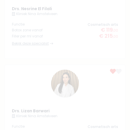
Drs. Nesrine El Filali
Kliniek Nina Amstelveen
Functie
Cosmetisch arts
€ 119
Botox zone vanaf
,00
€ 215
Filler per ml vanaf
,00
Bekijk deze specialist
Drs. Lizan Barwari
Kliniek Nina Amstelveen
Functie
Cosmetisch arts