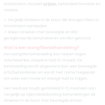
Amsterdam, inclusief
prijzen
, behandelinformatie en
reviews.
✓ Vergelijk klinieken in de buurt die Wangen fillers in
Amsterdam aanbieden.
✓ Alleen klinieken met bevoegde en BIG-
geregistreerde behandelaren worden getoond.
Wat is een wangfillerbehandeling?
Een wangfillerbehandeling kan helpen tegen
volumeverlies, slappere huid of rimpels. De
behandeling wordt uitgevoerd door een bevoegde
arts/behandelaar en wordt met name toegepast
om weer een mooie en stevige huid te krijgen.
Het resultaat houdt gemiddeld 9-12 maanden aan.
Vergelijk op Injectablesbooking behandelingen bij
klinieken in de buurt met bevoegde artsen.