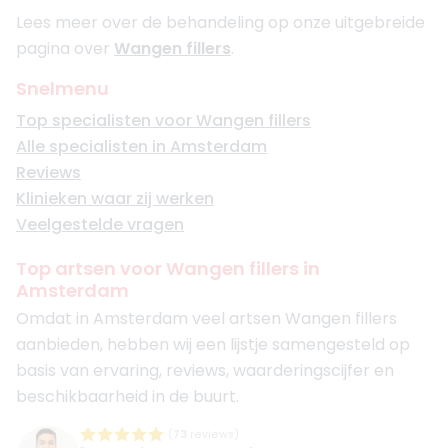
Lees meer over de behandeling op onze uitgebreide
pagina over
Wangen fillers
.
Snelmenu
Top specialisten voor Wangen fillers
Alle specialisten in Amsterdam
Reviews
Klinieken waar zij werken
Veelgestelde vragen
Top artsen voor Wangen fillers in
Amsterdam
Omdat in Amsterdam veel artsen Wangen fillers
aanbieden, hebben wij een lijstje samengesteld op
basis van ervaring, reviews, waarderingscijfer en
beschikbaarheid in de buurt.
(
73
reviews)