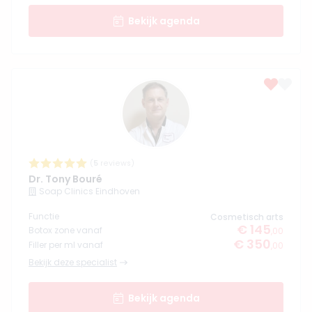
Bekijk agenda
(
5
reviews)
Dr. Tony Bouré
Soap Clinics Eindhoven
Functie
Cosmetisch arts
€ 145
Botox zone vanaf
,00
€ 350
Filler per ml vanaf
,00
Bekijk deze specialist
Bekijk agenda