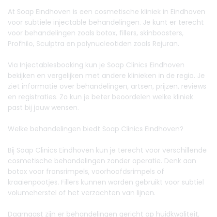
At Soap Eindhoven is een cosmetische kliniek in Eindhoven
voor subtiele injectable behandelingen. Je kunt er terecht
voor behandelingen zoals botox, fillers, skinboosters,
Profhilo, Sculptra en polynucleotiden zoals Rejuran.
Via Injectablesbooking kun je Soap Clinics Eindhoven
bekijken en vergelijken met andere klinieken in de regio. Je
ziet informatie over behandelingen, artsen, prijzen, reviews
en registraties. Zo kun je beter beoordelen welke kliniek
past bij jouw wensen.
Welke behandelingen biedt Soap Clinics Eindhoven?
Bij Soap Clinics Eindhoven kun je terecht voor verschillende
cosmetische behandelingen zonder operatie. Denk aan
botox voor fronsrimpels, voorhoofdsrimpels of
kraaienpootjes. Fillers kunnen worden gebruikt voor subtiel
volumeherstel of het verzachten van lijnen.
Daarnaast zijn er behandelingen gericht op huidkwaliteit,