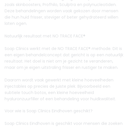
zoals skinboosters, Profhilo, Sculptra en polynucleotiden.
Deze behandelingen worden vaak gekozen door mensen
die hun huid frisser, steviger of beter gehydrateerd willen
laten ogen.
Natuurlijk resultaat met NO TRACE FACE®
Soap Clinics werkt met de NO TRACE FACE® methode. Dit is
een eigen behandelconcept dat gericht is op een natuurlijk
resultaat. Het doel is niet om je gezicht te veranderen,
maar om je eigen uitstraling frisser en rustiger te maken.
Daarom wordt vaak gewerkt met kleine hoeveelheden
injectables op precies de juiste plek. Bijvoorbeeld een
subtiele touch botox, een kleine hoeveelheid
hyaluronzuurfiller of een behandeling voor huidkwaliteit.
Voor wie is Soap Clinics Eindhoven geschikt?
Soap Clinics Eindhoven is geschikt voor mensen die zoeken