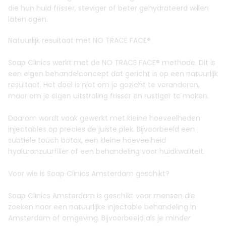
die hun huid frisser, steviger of beter gehydrateerd willen
laten ogen.
Natuurlijk resultaat met NO TRACE FACE®
Soap Clinics werkt met de NO TRACE FACE® methode. Dit is
een eigen behandelconcept dat gericht is op een natuurlijk
resultaat. Het doel is niet om je gezicht te veranderen,
maar om je eigen uitstraling frisser en rustiger te maken.
Daarom wordt vaak gewerkt met kleine hoeveelheden
injectables op precies de juiste plek. Bijvoorbeeld een
subtiele touch botox, een kleine hoeveelheid
hyaluronzuurfiller of een behandeling voor huidkwaliteit.
Voor wie is Soap Clinics Amsterdam geschikt?
Soap Clinics Amsterdam is geschikt voor mensen die
zoeken naar een natuurlijke injectable behandeling in
Amsterdam of omgeving. Bijvoorbeeld als je minder