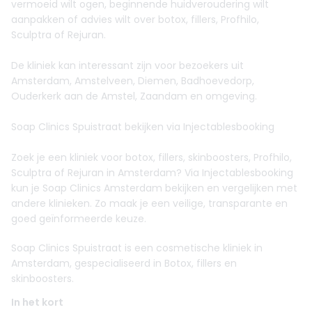
vermoeid wilt ogen, beginnende huidveroudering wilt
aanpakken of advies wilt over botox, fillers, Profhilo,
Sculptra of Rejuran.
De kliniek kan interessant zijn voor bezoekers uit
Amsterdam, Amstelveen, Diemen, Badhoevedorp,
Ouderkerk aan de Amstel, Zaandam en omgeving.
Soap Clinics Spuistraat bekijken via Injectablesbooking
Zoek je een kliniek voor botox, fillers, skinboosters, Profhilo,
Sculptra of Rejuran in Amsterdam? Via Injectablesbooking
kun je Soap Clinics Amsterdam bekijken en vergelijken met
andere klinieken. Zo maak je een veilige, transparante en
goed geïnformeerde keuze.
Soap Clinics Spuistraat is een cosmetische kliniek in
Amsterdam, gespecialiseerd in Botox, fillers en
skinboosters.
In het kort