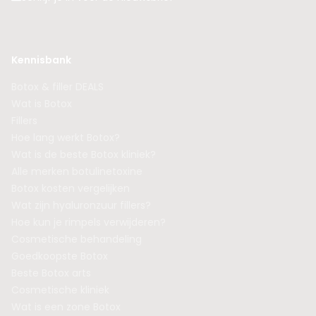
Kennisbank
Botox & filler DEALS
Wat is Botox
Fillers
Hoe lang werkt Botox?
Wat is de beste Botox kliniek?
Alle merken botulinetoxine
Botox kosten vergelijken
Wat zijn hyaluronzuur fillers?
Hoe kun je rimpels verwijderen?
Cosmetische behandeling
Goedkoopste Botox
Beste Botox arts
Cosmetische kliniek
Wat is een zone Botox