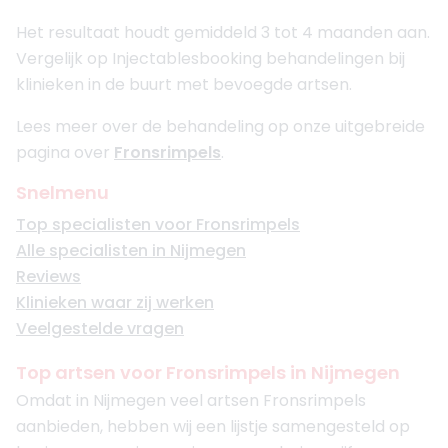
Het resultaat houdt gemiddeld 3 tot 4 maanden aan.
Vergelijk op Injectablesbooking behandelingen bij
klinieken in de buurt met bevoegde artsen.
Lees meer over de behandeling op onze uitgebreide
pagina over
Fronsrimpels
.
Snelmenu
Top specialisten voor Fronsrimpels
Alle specialisten in Nijmegen
Reviews
Klinieken waar zij werken
Veelgestelde vragen
Top artsen voor Fronsrimpels in Nijmegen
Omdat in Nijmegen veel artsen Fronsrimpels
aanbieden, hebben wij een lijstje samengesteld op