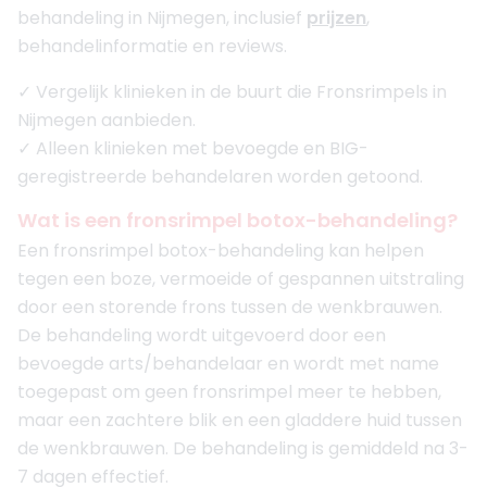
behandeling in Nijmegen, inclusief
prijzen
,
behandelinformatie en reviews.
✓ Vergelijk klinieken in de buurt die Fronsrimpels in
Nijmegen aanbieden.
✓ Alleen klinieken met bevoegde en BIG-
geregistreerde behandelaren worden getoond.
Wat is een fronsrimpel botox-behandeling?
Een fronsrimpel botox-behandeling kan helpen
tegen een boze, vermoeide of gespannen uitstraling
door een storende frons tussen de wenkbrauwen.
De behandeling wordt uitgevoerd door een
bevoegde arts/behandelaar en wordt met name
toegepast om geen fronsrimpel meer te hebben,
maar een zachtere blik en een gladdere huid tussen
de wenkbrauwen. De behandeling is gemiddeld na 3-
7 dagen effectief.