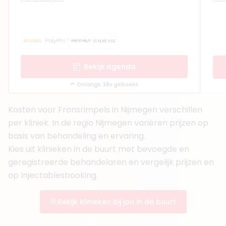
Bekijk agenda
Onlangs 38x geboekt
Kosten voor Fronsrimpels in Nijmegen verschillen
per kliniek. In de regio Nijmegen variëren prijzen op
basis van behandeling en ervaring.
Kies uit klinieken in de buurt met bevoegde en
geregistreerde behandelaren en vergelijk prijzen en
op Injectablesbooking.
Bekijk klinieken bij jou in de buurt