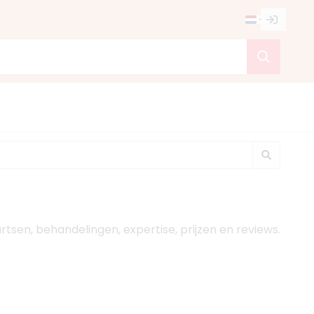
artsen, behandelingen, expertise, prijzen en reviews.