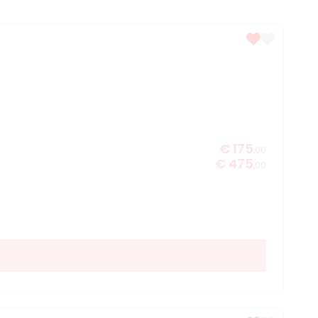
€ 175
,00
€ 475
,00