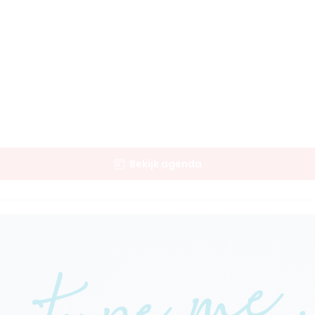
Bekijk agenda