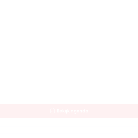
Bekijk agenda