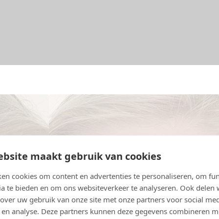
bsite maakt gebruik van cookies
en cookies om content en advertenties te personaliseren, om fun
ia te bieden en om ons websiteverkeer te analyseren. Ook delen
 over uw gebruik van onze site met onze partners voor social med
 en analyse. Deze partners kunnen deze gegevens combineren m