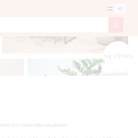
cht voor natuurlijke resultaten.