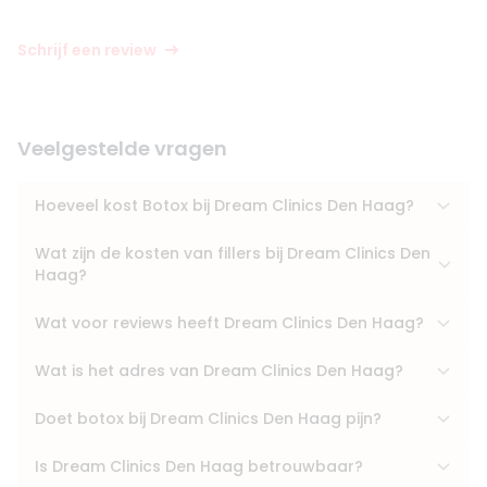
Schrijf een review
Veelgestelde vragen
Hoeveel kost Botox bij Dream Clinics Den Haag?
Wat zijn de kosten van fillers bij Dream Clinics Den
Haag?
Wat voor reviews heeft Dream Clinics Den Haag?
Wat is het adres van Dream Clinics Den Haag?
Doet botox bij Dream Clinics Den Haag pijn?
Is Dream Clinics Den Haag betrouwbaar?