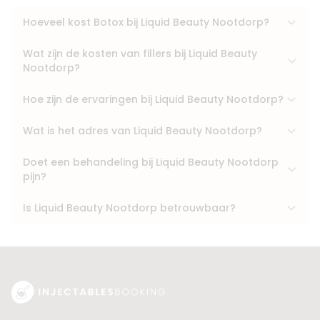
Hoeveel kost Botox bij Liquid Beauty Nootdorp?
Wat zijn de kosten van fillers bij Liquid Beauty
Nootdorp?
Hoe zijn de ervaringen bij Liquid Beauty Nootdorp?
Wat is het adres van Liquid Beauty Nootdorp?
Doet een behandeling bij Liquid Beauty Nootdorp
pijn?
Is Liquid Beauty Nootdorp betrouwbaar?