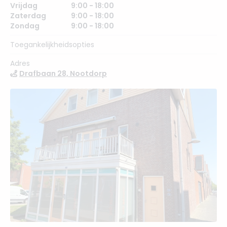
Vrijdag
9:00 - 18:00
Zaterdag
9:00 - 18:00
Zondag
9:00 - 18:00
Toegankelijkheidsopties
Adres
Drafbaan 28, Nootdorp