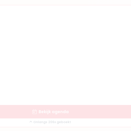
Bekijk agenda
Onlangs 206x geboekt