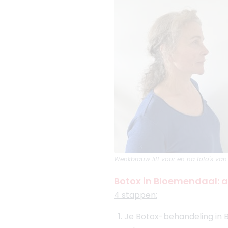
Wenkbrauw lift
voor en na foto's van
Botox in Bloemendaal: al
4 stappen:
Je Botox-behandeling in 