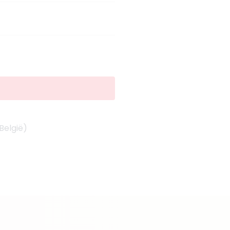
België)