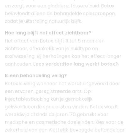
en zorgt voor een gladdere, frissere huid. Botox
beïnvloedt alleen de behandelde spiergroepen,
zodat je uitstraling natuurlijk blijft.
Hoe lang blijft het effect zichtbaar?
Het effect van Botox blijft 3 tot 5 maanden
zichtbaar, afhankelijk van je huidtype en
stofwisseling. Bij herhalingen kan het effect langer
aanhouden.
Lees verder:
Hoe lang werkt botox?
Is een behandeling veilig?
Botox is veilig wanneer het wordt uitgevoerd door
een ervaren, geregistreerde arts. Op
Injectablesbooking kun je gemakkelijk
gekwalificeerde specialisten vinden. Botox wordt
wereldwijd al sinds de jaren '70 gebruikt voor
medische en cosmetische doeleinden. Kies voor de
zekerheid van een wettelijk bevoegde behandelaar