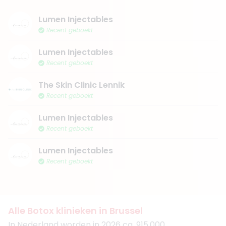
Lumen Injectables
Recent geboekt
Lumen Injectables
Recent geboekt
The Skin Clinic Lennik
Recent geboekt
Lumen Injectables
Recent geboekt
Lumen Injectables
Recent geboekt
Alle Botox klinieken in Brussel
In Nederland worden in 2026 ca. 915.000