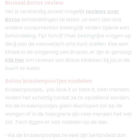
Brussel Botox review
Het is verstandig zoveel mogelijk
reviews over
Botox
behandelingen te lezen. Je leert dan wat
andere consumenten belangrijk vinden tijdens een
behandeling. Tip! Schrijf thuis belangrijke vragen op
die jij aan de cosmetisch arts kunt stellen. Kies een
kliniek in de omgeving van Brussel, er zijn er genoeg!
Klik hier
om reviews van Botox klinieken bij jou in de
buurt te lezen.
Botox kraaienpootjes nadelen
Kraaienpootjes... you love it or hate it. Veel mensen
vinden het schattig totdat ze te opvallend worden.
Als de kraaienpootjes gaan doorlopen tot op de
wangen of in de haargrens zijn veel mensen het wel
zat. Toch liggen er ook nadelen op de loer.
-Als de kraaienpootjes te veel zijn behandeld dan