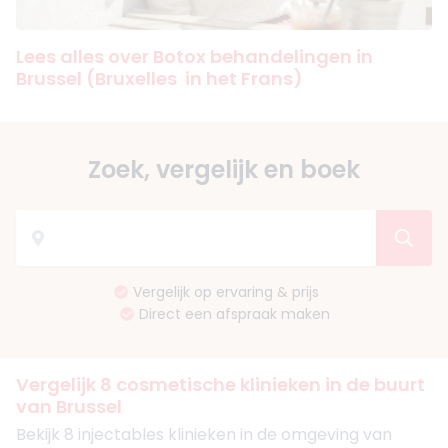
Lees alles over Botox behandelingen in
Brussel (Bruxelles
in het Frans
)
Zoek, vergelijk en boek
Vergelijk op ervaring & prijs
Direct een afspraak maken
Vergelijk 8 cosmetische klinieken in de buurt
van Brussel
Bekijk 8 injectables klinieken in de omgeving van