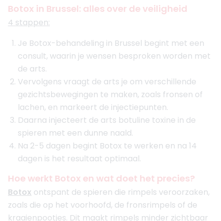
Botox in Brussel: alles over de veiligheid
4 stappen:
Je Botox-behandeling in Brussel begint met een
consult, waarin je wensen besproken worden met
de arts.
Vervolgens vraagt de arts je om verschillende
gezichtsbewegingen te maken, zoals fronsen of
lachen, en markeert de injectiepunten.
Daarna injecteert de arts botuline toxine in de
spieren met een dunne naald.
Na 2-5 dagen begint Botox te werken en na 14
dagen is het resultaat optimaal.
Hoe werkt Botox en wat doet het precies?
Botox
ontspant de spieren die rimpels veroorzaken,
zoals die op het voorhoofd, de fronsrimpels of de
kraaienpootjes. Dit maakt rimpels minder zichtbaar