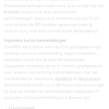
Botoxbehandelingen uitgevoerd. In de omgeving van
Brussel
worden ook veel cosmetische
behandelingen uitgevoerd. In een straal van 15 km
rond Brussel zijn
57
klinieken gevestigd waar je
terecht kunt voor een cosmetische behandeling.
Populaire botox behandelingen
Eind 1989 werd Botox door de FDA goedgekeurd als
medicijn voor een behandeling tegen scheelzien.
Sindsdien wordt het bij vele behandelingen
toegepast. Inmiddels zijn er 4 merken goedgekeurd
voor enkele cosmetische behandelingen. Dat zijn:
Vistabel/Botox, Alluzience,
Azzalure
en
Bocouture
.
Botulinetoxine wordt o.a. in de neurologie en urologie
bij diverse medische behandelingen toegepast. 10
populaire Botox behandelingen in Brussel zijn:
Fronsrimpels