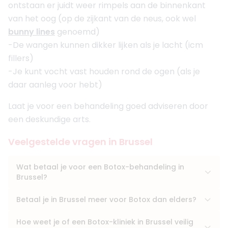
ontstaan er juidt weer rimpels aan de binnenkant
van het oog (op de zijkant van de neus, ook wel
bunny lines
genoemd)
-De wangen kunnen dikker lijken als je lacht (icm
fillers)
-Je kunt vocht vast houden rond de ogen (als je
daar aanleg voor hebt)
Laat je voor een behandeling goed adviseren door
een deskundige arts.
Veelgestelde vragen in Brussel
Wat betaal je voor een Botox-behandeling in
Brussel?
Betaal je in Brussel meer voor Botox dan elders?
Hoe weet je of een Botox-kliniek in Brussel veilig