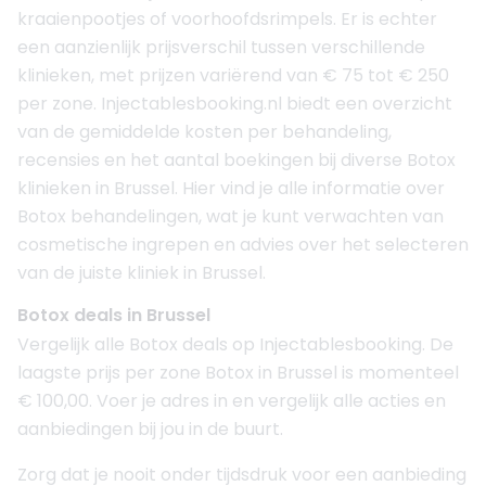
kraaienpootjes of voorhoofdsrimpels. Er is echter
een aanzienlijk prijsverschil tussen verschillende
klinieken, met prijzen variërend van € 75 tot € 250
per zone. Injectablesbooking.nl biedt een overzicht
van de gemiddelde kosten per behandeling,
recensies en het aantal boekingen bij diverse Botox
klinieken in Brussel. Hier vind je alle informatie over
Botox behandelingen, wat je kunt verwachten van
cosmetische ingrepen en advies over het selecteren
van de juiste kliniek in Brussel.
Botox deals in Brussel
Vergelijk alle Botox deals op Injectablesbooking. De
laagste prijs per zone Botox in Brussel is momenteel
€ 100,00. Voer je adres in en vergelijk alle acties en
aanbiedingen bij jou in de buurt.
Zorg dat je nooit onder tijdsdruk voor een aanbieding