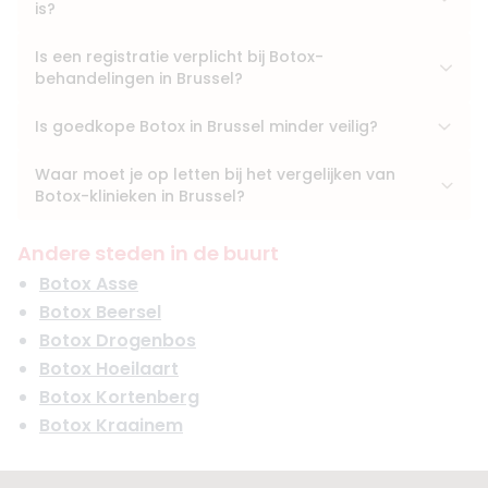
is?
Is een registratie verplicht bij Botox-
behandelingen in Brussel?
Is goedkope Botox in Brussel minder veilig?
Waar moet je op letten bij het vergelijken van
Botox-klinieken in Brussel?
Andere steden in de buurt
Botox Asse
Botox Beersel
Botox Drogenbos
Botox Hoeilaart
Botox Kortenberg
Botox Kraainem