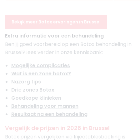
Bekijk meer Botox ervaringen in Brussel
Extra informatie voor een behandeling
Ben jij goed voorbereid op een Botox behandeling in
Brussel?Lees verder in onze kennisbank:
Mogelijke complicaties
Wat is een zone botox?
Nazorg tips
Drie zones Botox
Goedkope klinieken
Behandeling voor mannen
Resultaat na een behandeling
Vergelijk de prijzen in 2026 in Brussel
Botox prijzen vergelijken via Injectablesbooking is