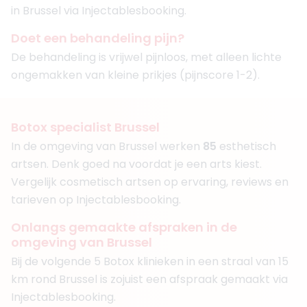
in Brussel via Injectablesbooking.
Doet een behandeling pijn?
De behandeling is vrijwel pijnloos, met alleen lichte
ongemakken van kleine prikjes (pijnscore 1-2).
Botox specialist Brussel
In de omgeving van Brussel werken
85
esthetisch
artsen. Denk goed na voordat je een arts kiest.
Vergelijk cosmetisch artsen op ervaring, reviews en
tarieven op Injectablesbooking.
Onlangs gemaakte afspraken in de
omgeving van Brussel
Bij de volgende 5 Botox klinieken in een straal van 15
km rond Brussel is zojuist een afspraak gemaakt via
Injectablesbooking.