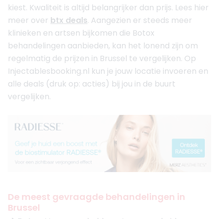
kiest. Kwaliteit is altijd belangrijker dan prijs. Lees hier
meer over
btx deals
. Aangezien er steeds meer
klinieken en artsen bijkomen die Botox
behandelingen aanbieden, kan het lonend zijn om
regelmatig de prijzen in Brussel te vergelijken. Op
Injectablesbooking.nl kun je jouw locatie invoeren en
alle deals (druk op: acties) bij jou in de buurt
vergelijken.
De meest gevraagde behandelingen in
Brussel