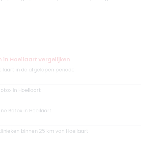
 in Hoeilaart vergelijken
ilaart in de afgelopen periode
otox in Hoeilaart
ne Botox in Hoeilaart
klinieken binnen 25 km van Hoeilaart