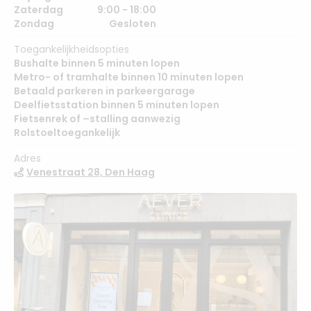
Zaterdag
9:00 - 18:00
Zondag
Gesloten
Toegankelijkheidsopties
Bushalte binnen 5 minuten lopen
Metro- of tramhalte binnen 10 minuten lopen
Betaald parkeren in parkeergarage
Deelfietsstation binnen 5 minuten lopen
Fietsenrek of –stalling aanwezig
Rolstoeltoegankelijk
Adres
Venestraat 28, Den Haag