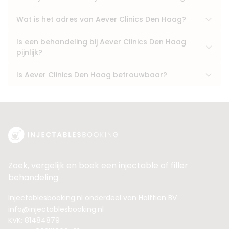
Wat is het adres van Aever Clinics Den Haag?
Is een behandeling bij Aever Clinics Den Haag
pijnlijk?
Is Aever Clinics Den Haag betrouwbaar?
Zoek, vergelijk en boek een injectable of filler
behandeling
Injectablesbooking.nl onderdeel van Halftien BV
info@injectablesbooking.nl
KVK: 81484879