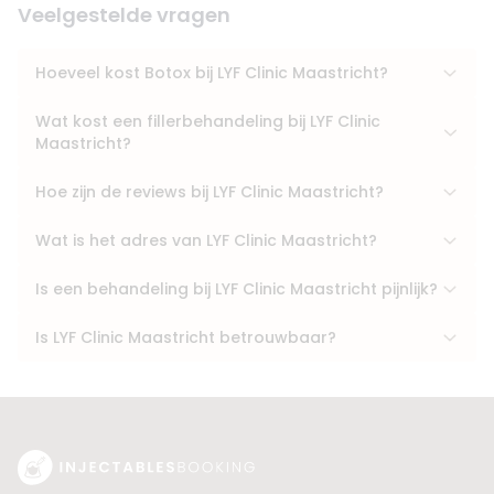
Veelgestelde vragen
Hoeveel kost Botox bij LYF Clinic Maastricht?
Wat kost een fillerbehandeling bij LYF Clinic
Maastricht?
Hoe zijn de reviews bij LYF Clinic Maastricht?
Wat is het adres van LYF Clinic Maastricht?
Is een behandeling bij LYF Clinic Maastricht pijnlijk?
Is LYF Clinic Maastricht betrouwbaar?