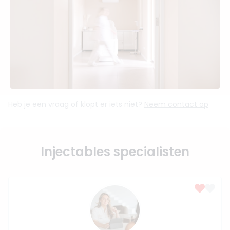
Heb je een vraag of klopt er iets niet?
Neem contact op
Injectables specialisten