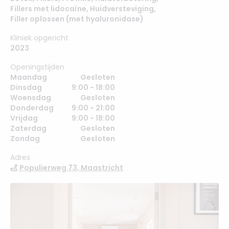
Fillers met lidocaïne
,
Huidversteviging
,
Filler oplossen (met hyaluronidase)
Kliniek opgericht
2023
Openingstijden
Maandag
Gesloten
Dinsdag
9:00 - 18:00
Woensdag
Gesloten
Donderdag
9:00 - 21:00
Vrijdag
9:00 - 18:00
Zaterdag
Gesloten
Zondag
Gesloten
Adres
Populierweg 73, Maastricht